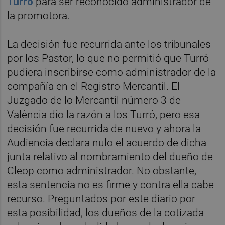
Turró
para ser reconocido administrador de
la promotora.
La decisión fue recurrida ante los tribunales
por los Pastor, lo que no permitió que Turró
pudiera inscribirse como administrador de la
compañía en el Registro Mercantil. El
Juzgado de lo Mercantil número 3 de
València dio la razón a los Turró, pero esa
decisión fue recurrida de nuevo y ahora la
Audiencia declara nulo el acuerdo de dicha
junta relativo al nombramiento del dueño de
Cleop como administrador. No obstante,
esta sentencia no es firme y contra ella cabe
recurso. Preguntados por este diario por
esta posibilidad, los dueños de la cotizada