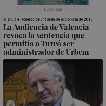
anula el acuerdo de una junta de accionista de 2018
La Audiencia de Valencia
revoca la sentencia que
permitía a Turró ser
administrador de Urbem