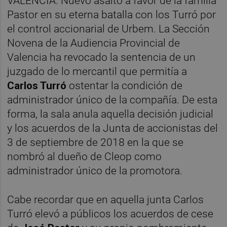
VALÈNCIA. Nuevo asalto a favor de la familia
Pastor en su eterna batalla con los Turró por
el control accionarial de Urbem. La Sección
Novena de la Audiencia Provincial de
Valencia ha revocado la sentencia de un
juzgado de lo mercantil que permitía a
Carlos Turró
ostentar la condición de
administrador único de la compañía. De esta
forma, la sala anula aquella decisión judicial
y los acuerdos de la Junta de accionistas del
3 de septiembre de 2018 en la que se
nombró al dueño de Cleop como
administrador único de la promotora.
Cabe recordar que en aquella junta Carlos
Turró elevó a públicos los acuerdos de cese