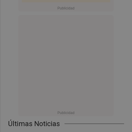
Últimas Noticias