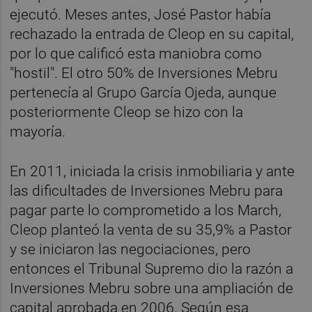
ejecutó. Meses antes, José Pastor había
rechazado la entrada de Cleop en su capital,
por lo que calificó esta maniobra como
"hostil". El otro 50% de Inversiones Mebru
pertenecía al Grupo García Ojeda, aunque
posteriormente Cleop se hizo con la
mayoría.
En 2011, iniciada la crisis inmobiliaria y ante
las dificultades de Inversiones Mebru para
pagar parte lo comprometido a los March,
Cleop planteó la venta de su 35,9% a Pastor
y se iniciaron las negociaciones, pero
entonces el Tribunal Supremo dio la razón a
Inversiones Mebru sobre una ampliación de
capital aprobada en 2006. Según esa