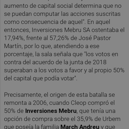
aumento de capital social determina que no
se puedan computar las acciones suscritas
como consecuencia de aquel". En aquel
entonces, Inversiones Mebru SA ostentaba el
17,94%, frente al 57,26% de José Pastor
Martín, por lo que, atendiendo a ese
porcentaje, la sala señala que "los votos en
contra del acuerdo de la junta de 2018
superaban a los votos a favor y al propio 50%
del capital que podía votar".
Precisamente, el origen de esta batalla se
remonta a 2006, cuando Cleop compró el
50% de
Inversiones Mebru
, que tenía una
opción de compra sobre el 35,9% de Urbem
que poseía la familia
March Andreu
y que