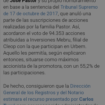
de
José Pastor
y su propio nombramiento
en base a la sentencia del
Tribunal Supremo
de 17 de octubre de 2017
, que anuló una
parte de las suscripciones de acciones
realizadas por la familia Pastor. Así,
acordaron el voto de 94.353 acciones
atribuidas a Inversiones Mebru, filial de
Cleop con la que participan en Urbem.
Aquello les permitía, según explicaron
entonces, situarse como máximos
accionista de la promotora, con un 55,2% de
las participaciones.
De hecho, consiguieron que la
Dirección
General de los Registros y del Notario
estimara el recurso presentado por
Carlos