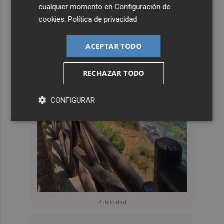
cualquier momento en
Configuración de
cookies
.
Política de privacidad
ACEPTAR TODO
RECHAZAR TODO
CONFIGURAR