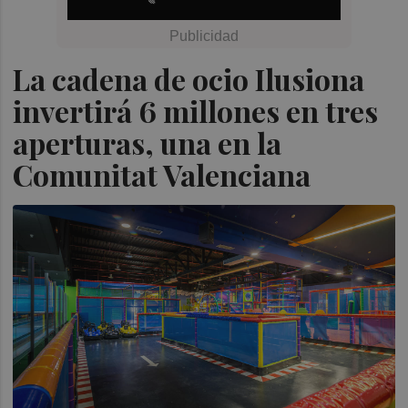
La cadena de ocio Ilusiona
invertirá 6 millones en tres
aperturas, una en la
Comunitat Valenciana