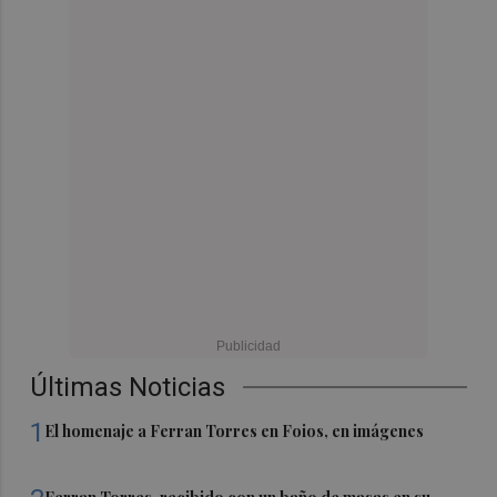
Últimas Noticias
1
El homenaje a Ferran Torres en Foios, en imágenes