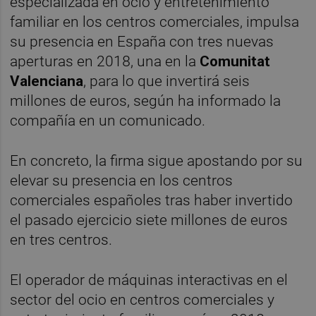
especializada en ocio y entretenimiento
familiar en los centros comerciales, impulsa
su presencia en España con tres nuevas
aperturas en 2018, una en la
Comunitat
Valenciana
, para lo que invertirá seis
millones de euros, según ha informado la
compañía en un comunicado.
En concreto, la firma sigue apostando por su
elevar su presencia en los centros
comerciales españoles tras haber invertido
el pasado ejercicio siete millones de euros
en tres centros.
El operador de máquinas interactivas en el
sector del ocio en centros comerciales y