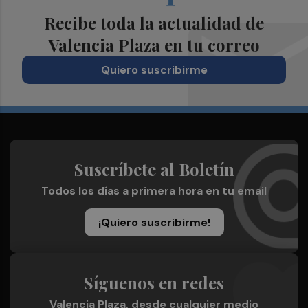
Recibe toda la actualidad de
Valencia Plaza en tu correo
Quiero suscribirme
Suscríbete al Boletín
Todos los días a primera hora en tu email
¡Quiero suscribirme!
Síguenos en redes
Valencia Plaza, desde cualquier medio