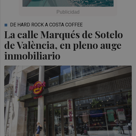
DE HARD ROCK A COSTA COFFEE
La calle Marqués de Sotelo
de València, en pleno auge
inmobiliario