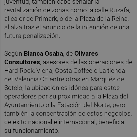
juventud, también cabe señalar la
revitalización de zonas como la calle Ruzafa,
al calor de Primark, o de la Plaza de la Reina,
al alza tras el anuncio de la intención de una
futura penalización.
Según
Blanca Osaba
, de
Olivares
Consultores
, asesores de las operaciones de
Hard Rock, Viena, Costa Coffee o La tienda
del Valencia CF entre otras en Marqués de
Sotelo, la ubicación es idónea para estos
operadores por su proximidad a la Plaza del
Ayuntamiento o la Estación del Norte, pero
también la concentración de estos negocios,
de éxito nacional e internacional, beneficia
su funcionamiento.