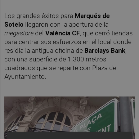
Los grandes éxitos para
Marqués de
Sotelo
llegaron con la apertura de la
megastore
del
València CF
, que cerró tiendas
para centrar sus esfuerzos en el local donde
residía la antigua oficina de
Barclays Bank
,
con una superficie de 1.300 metros
cuadrados que se reparte con Plaza del
Ayuntamiento.