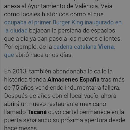
anexa al Ayuntamiento de València. Veía
como locales históricos como el que
ocupaba el primer Burger King inaugurado en
la ciudad
bajaban la persiana de espacios
que a día ya dan paso a los nuevos clientes.
Por ejemplo, de la
cadena catalana
Viena
,
que
abrió hace unos días.
En 2013, también abandonaba la calle la
histórica tienda
Almacenes España
tras más
de 75 años vendiendo indumentaria fallera.
Después de años con el local vacío, ahora
abrirá un nuevo restaurante mexicano
llamado
Tacaná
cuyo cartel permanece en la
puerta señalando su próxima apertura desde
hace meses.