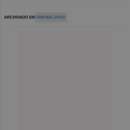
ARCHIVADO EN
INMOBILIARIO