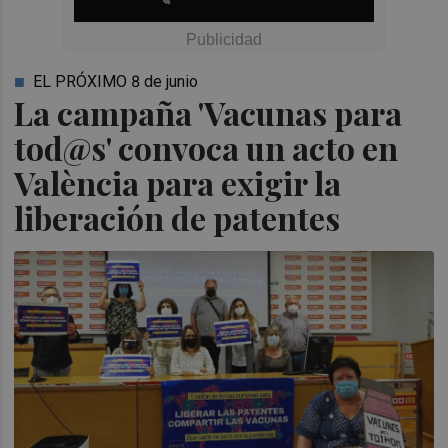
EL PRÓXIMO 8 de junio
La campaña 'Vacunas para
tod@s' convoca un acto en
València para exigir la
liberación de patentes