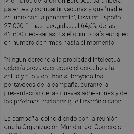
Miembros de la Unión Europea, para liberar
patentes y compartir vacunas y que "nadie
se lucre con la pandemia", lleva en España
27.000 firmas recogidas, el 64,6% de las
41.600 necesarias. Es el quinto país europeo
en número de firmas hasta el momento.
"Ningún derecho a la propiedad intelectual
debería prevalecer sobre el derecho a la
salud y a la vida", han subrayado los
portavoces de la campaña, durante la
presentación de las nuevas adhesiones y de
las próximas acciones que llevarán a cabo.
La campaña, coincidiendo con la reunión
que la Organización Mundial del Comercio