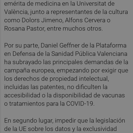
emérita de medicina en la Universitat de
València, junto a representantes de la cultura
como Dolors Jimeno, Alfons Cervera o
Rosana Pastor, entre muchos otros.
Por su parte, Daniel Geffner de la Plataforma
en Defensa de la Sanidad Pública Valenciana
ha subrayado las principales demandas de la
campaña europea, empezando por exigir que
los derechos de propiedad intelectual,
incluidas las patentes, no dificulten la
accesibilidad o la disponibilidad de vacunas
o tratamientos para la COVID-19.
En segundo lugar, impedir que la legislación
de la UE sobre los datos y la exclusividad