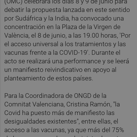
(OMC) celebrará los días 8 y 9 de junio para
debatir la propuesta lanzada en este sentido
por Sudáfrica y la India, ha convocado una
concentración en la Plaza de la Virgen de
València, el 8 de junio, a las 19.00 horas, 'Por
el acceso universal a los tratamientos y las
vacunas frente a la COVID-19'. Durante el
acto se realizará una performance y se leerá
un manifiesto reivindicativo en apoyo al
planteamiento de estos países.
Para la Coordinadora de ONGD de la
Comnitat Valenciana, Cristina Ramón, "la
Covid ha puesto más de manifiesto las
desigualdades existentes", entre ellas, el
acceso a las vacunas, ya que más del 75%