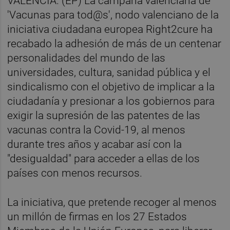
VALÈNCIA. (EP) La campaña valenciana de
'Vacunas para tod@s', nodo valenciano de la
iniciativa ciudadana europea Right2cure ha
recabado la adhesión de más de un centenar
personalidades del mundo de las
universidades, cultura, sanidad pública y el
sindicalismo con el objetivo de implicar a la
ciudadanía y presionar a los gobiernos para
exigir la supresión de las patentes de las
vacunas contra la Covid-19, al menos
durante tres años y acabar así con la
"desigualdad" para acceder a ellas de los
países con menos recursos.
La iniciativa, que pretende recoger al menos
un millón de firmas en los 27 Estados