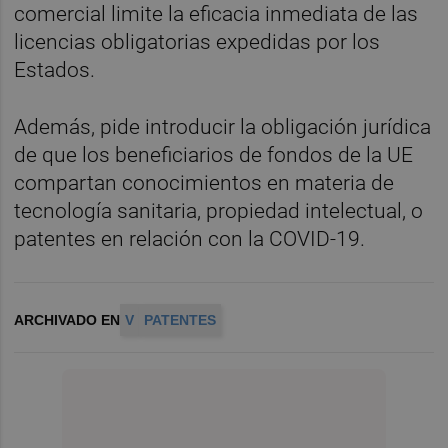
comercial limite la eficacia inmediata de las
licencias obligatorias expedidas por los
Estados.
Además, pide introducir la obligación jurídica
de que los beneficiarios de fondos de la UE
compartan conocimientos en materia de
tecnología sanitaria, propiedad intelectual, o
patentes en relación con la COVID-19.
ARCHIVADO EN
V
PATENTES