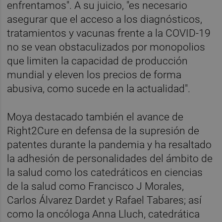
enfrentamos". A su juicio, "es necesario
asegurar que el acceso a los diagnósticos,
tratamientos y vacunas frente a la COVID-19
no se vean obstaculizados por monopolios
que limiten la capacidad de producción
mundial y eleven los precios de forma
abusiva, como sucede en la actualidad".
Moya destacado también el avance de
Right2Cure en defensa de la supresión de
patentes durante la pandemia y ha resaltado
la adhesión de personalidades del ámbito de
la salud como los catedráticos en ciencias
de la salud como Francisco J Morales,
Carlos Álvarez Dardet y Rafael Tabares; así
como la oncóloga Anna Lluch, catedrática