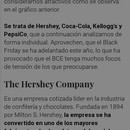
consideramos atractivos como se observa
en el gráfico anterior.
Se trata de Hershey, Coca-Cola, Kellogg's y
PepsiCo
, que a continuación analizamos de
forma individual. Aprovechen, que el Black
Friday se ha adelantado este año, lo que ha
provocado que el BCE tenga muchos focos
de tensión de los que preocuparse.
The Hershey Company
Es una empresa cotizada líder en la industria
de confitería y chocolates. Fundada en 1894
por Milton S. Hershey,
la empresa se ha
convertido en uno de los mayores