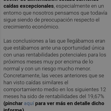
caídas excepcionales
, especialmente en un
entorno que nosotros pensamos que todavía
sigue siendo de preocupación respecto el
crecimiento económico.
Las conclusiones a las que llegábamos eran
que estábamos ante una oportunidad única
con unas rentabilidades potenciales para los
próximos meses muy por encima de lo
normal y con un riesgo mucho menor.
Concretamente, las veces anteriores que se
han visto caídas similares el
comportamiento medio en los siguientes 12
meses ha sido de rentabilidades del 19,67%
(pinchar
aquí
para ver más en detalle dicho
informe).