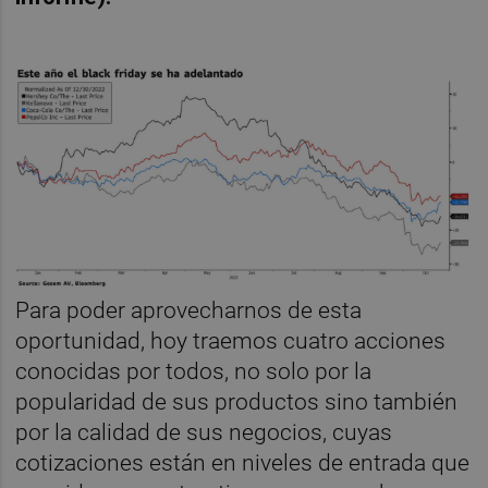
Para poder aprovecharnos de esta
oportunidad, hoy traemos cuatro acciones
conocidas por todos, no solo por la
popularidad de sus productos sino también
por la calidad de sus negocios, cuyas
cotizaciones están en niveles de entrada que