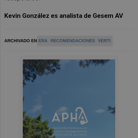
Kevin González es analista de Gesem AV
ARCHIVADO EN
ERA
RECOMENDACIONES
VERTI