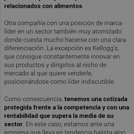
relacionados con alimentos
.
Otra compañía con una posición de marca
líder en un sector también muy atomizado
donde cuesta mucho hacerse con una clara
diferenciación. La excepción es Kellogg’s,
que consigue constantemente innovar en
sus productos y dirigirlos al nicho de
mercado al que quiere venderle,
posicionándose como líder indiscutible.
Como consecuencia,
tenemos una cotizada
protegida frente a la competencia y con una
rentabilidad que supera la media de su
sector
. En este caso, estamos ante una
empresa que lleva en tendencia bajista algo