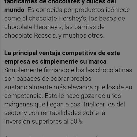
fabricantes de chocolates y dulces del
mundo
. Es conocida por productos icónicos
como el chocolate Hershey's, los besos de
chocolate Hershey's, las barritas de
chocolate Reese's, y muchos otros.
La principal ventaja competitiva de esta
empresa es simplemente su marca
.
Simplemente firmando ellos las chocolatinas
son capaces de cobrar precios
sustancialmente más elevados que los de su
competencia. Esto le hace gozar de unos
márgenes que llegan a casi triplicar los del
sector y con rentabilidades sobre la
inversión superiores al 50%.