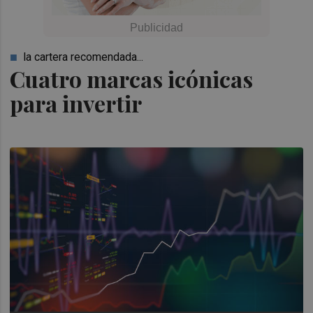
la cartera recomendada...
Cuatro marcas icónicas
para invertir