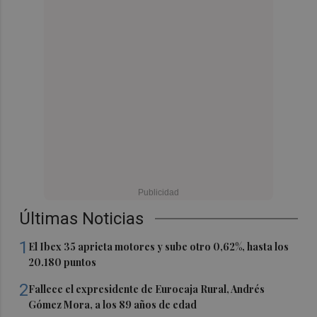
Últimas Noticias
1
El Ibex 35 aprieta motores y sube otro 0,62%, hasta los
20.180 puntos
2
Fallece el expresidente de Eurocaja Rural, Andrés
Gómez Mora, a los 89 años de edad