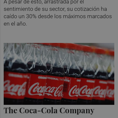
A pesar de esto, arrastrada por el
sentimiento de su sector, su cotización ha
caído un 30% desde los máximos marcados
en el año.
The Coca-Cola Company