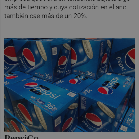
más de tiempo y cuya cotización en el año
también cae más de un 20%.
PepsiCo