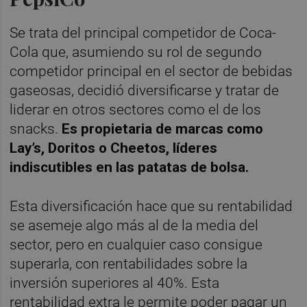
Se trata del principal competidor de Coca-
Cola que, asumiendo su rol de segundo
competidor principal en el sector de bebidas
gaseosas, decidió diversificarse y tratar de
liderar en otros sectores como el de los
snacks.
Es propietaria de marcas como
Lay’s, Doritos o Cheetos, líderes
indiscutibles en las patatas de bolsa.
Esta diversificación hace que su rentabilidad
se asemeje algo más al de la media del
sector, pero en cualquier caso consigue
superarla, con rentabilidades sobre la
inversión superiores al 40%. Esta
rentabilidad extra le permite poder pagar un