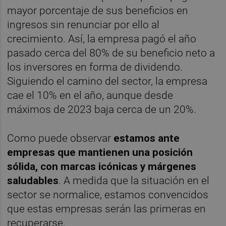
mayor porcentaje de sus beneficios en
ingresos sin renunciar por ello al
crecimiento. Así, la empresa pagó el año
pasado cerca del 80% de su beneficio neto a
los inversores en forma de dividendo.
Siguiendo el camino del sector, la empresa
cae el 10% en el año, aunque desde
máximos de 2023 baja cerca de un 20%.
Como puede observar
estamos ante
empresas que mantienen una posición
sólida, con marcas icónicas y márgenes
saludables
. A medida que la situación en el
sector se normalice, estamos convencidos
que estas empresas serán las primeras en
recuperarse.