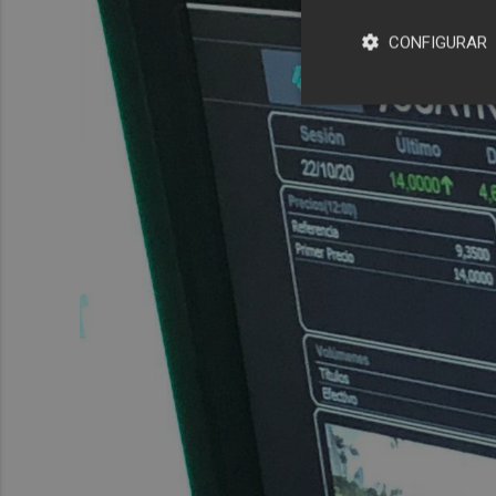
CONFIGURAR