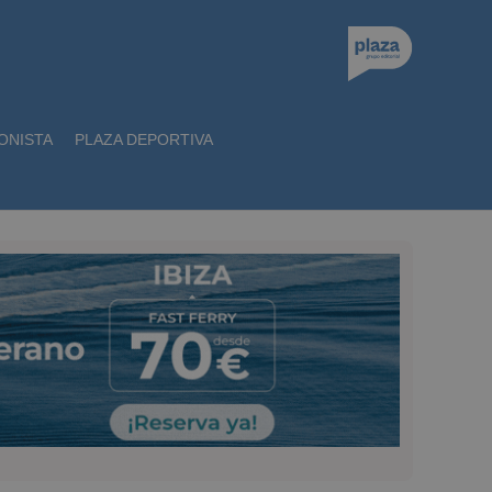
ONISTA
PLAZA DEPORTIVA