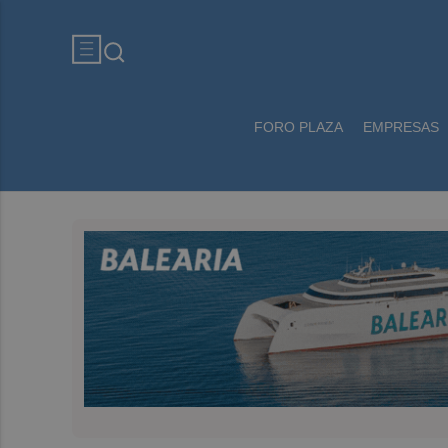
FORO PLAZA
EMPRESAS