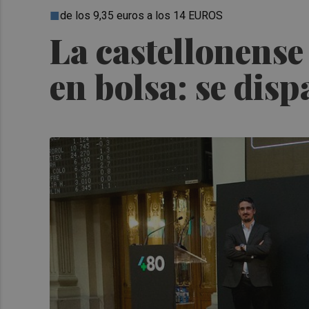
de los 9,35 euros a los 14 EUROS
La castellonense
en bolsa: se dis