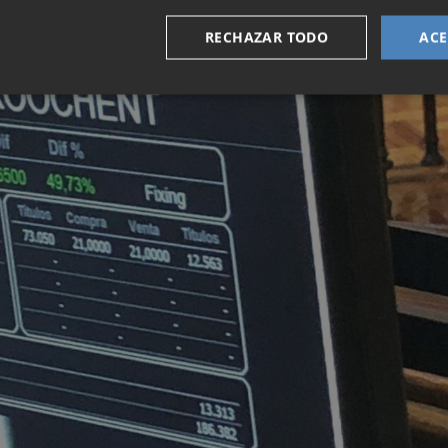
RECHAZAR TODO
ACE