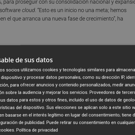
%, para proseguir con su consolidación nacional y expansi
 software
cloud
. “Esto es un inicio no una meta; hemos
n el que arranca una nueva fase de crecimiento”, ha
.
able de sus datos
os socios utilizamos cookies y tecnologías similares para almacena
dispositivo y procesar datos personales, como su dirección IP, iden
ción, para ofrecer anuncios y contenido personalizados, medir anun
n sobre la audiencia y mejorar los servicios.
Proveedores de tercer
s datos para estos y otros fines, incluido el uso de datos de geolo
rísticas del dispositivo. Sus elecciones se aplican solo a este sitio
 basarse en el interés legítimo en lugar del consentimiento; tiene 
guración de publicidad
. Puede retirar su consentimiento en cualqu
cookies
.
Política de privacidad