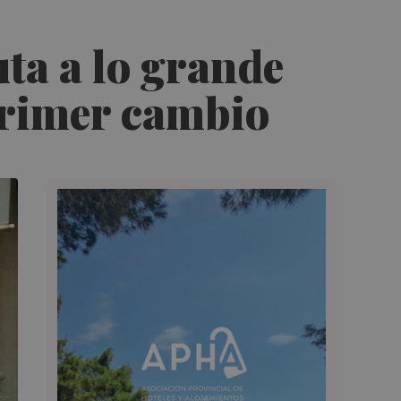
ta a lo grande
 primer cambio