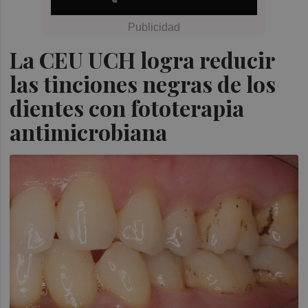
La CEU UCH logra reducir
las tinciones negras de los
dientes con fototerapia
antimicrobiana