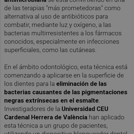
de las terapias "más prometedoras" como
alternativa al uso de antibióticos para
combatir, mediante luz y oxígeno, a las
bacterias multirresistentes a los fármacos
conocidos, especialmente en infecciones
superficiales, como las cutáneas.
En el ámbito odontológico, esta técnica está
comenzando a aplicarse en la superficie de
los dientes para la
eliminación de las
bacterias causantes de las pigmentaciones
negras extrínsecas en el esmalte
.
Investigadores de la
Universidad CEU
Cardenal Herrera de València
han aplicado
esta técnica a un grupo de pacientes,
utilizando un dispositivo blanqueador dental