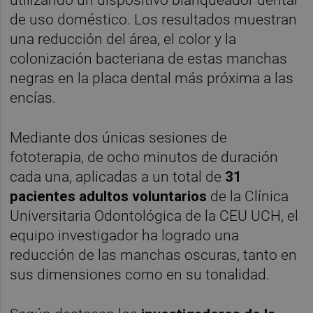
de uso doméstico. Los resultados muestran
una reducción del área, el color y la
colonización bacteriana de estas manchas
negras en la placa dental más próxima a las
encías.
Mediante dos únicas sesiones de
fototerapia, de ocho minutos de duración
cada una, aplicadas a un total de
31
pacientes adultos voluntarios
de la Clínica
Universitaria Odontológica de la CEU UCH, el
equipo investigador ha logrado una
reducción de las manchas oscuras, tanto en
sus dimensiones como en su tonalidad.