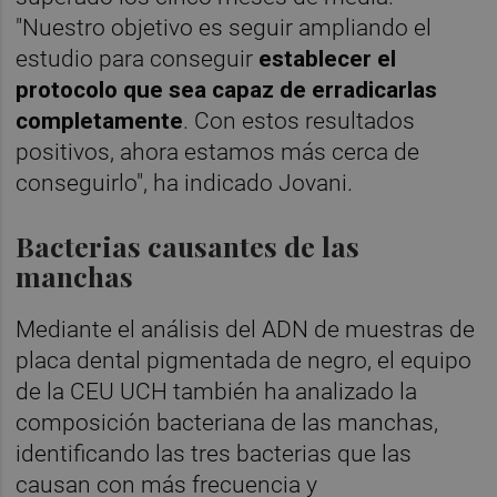
"Nuestro objetivo es seguir ampliando el
estudio para conseguir
establecer el
protocolo que sea capaz de erradicarlas
completamente
. Con estos resultados
positivos, ahora estamos más cerca de
conseguirlo", ha indicado Jovani.
Bacterias causantes de las
manchas
Mediante el análisis del ADN de muestras de
placa dental pigmentada de negro, el equipo
de la CEU UCH también ha analizado la
composición bacteriana de las manchas,
identificando las tres bacterias que las
causan con más frecuencia y