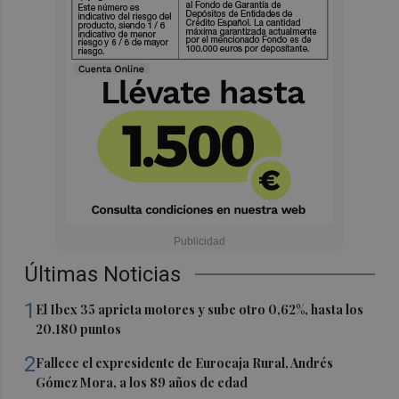
Últimas Noticias
1
El Ibex 35 aprieta motores y sube otro 0,62%, hasta los
20.180 puntos
2
Fallece el expresidente de Eurocaja Rural, Andrés
Gómez Mora, a los 89 años de edad