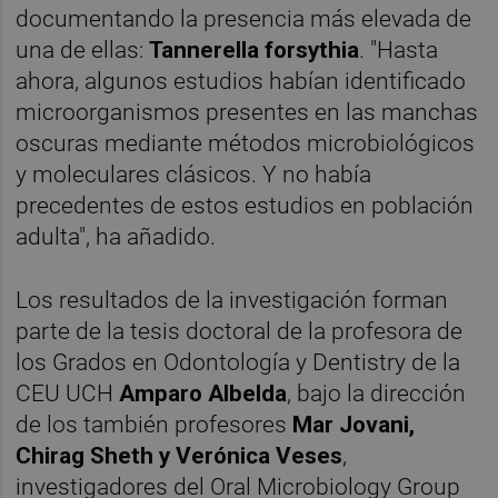
documentando la presencia más elevada de
una de ellas:
Tannerella forsythia
. "Hasta
ahora, algunos estudios habían identificado
microorganismos presentes en las manchas
oscuras mediante métodos microbiológicos
y moleculares clásicos. Y no había
precedentes de estos estudios en población
adulta", ha añadido.
Los resultados de la investigación forman
parte de la tesis doctoral de la profesora de
los Grados en Odontología y Dentistry de la
CEU UCH
Amparo Albelda
, bajo la dirección
de los también profesores
Mar Jovani,
Chirag Sheth y Verónica Veses
,
investigadores del Oral Microbiology Group