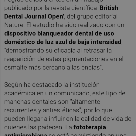
publicado por la revista científica
'British
Dental Journal Open'
, del grupo editorial
Nature. El estudio ha sido realizado con un
dispositivo blanqueador dental de uso
doméstico de luz azul de baja intensidad
,
"demostrando su eficacia al retrasar la
reaparición de estas pigmentaciones en el
esmalte más cercano a las encías".
Según ha destacado la institución
académica en un comunicado, este tipo de
manchas dentales son "altamente
recurrentes y antiestéticas", por lo que
pueden llegar a influir en la calidad de vida de
quienes las padecen. La
fototerapia
antimicrobiana
se está convirtiendo en una