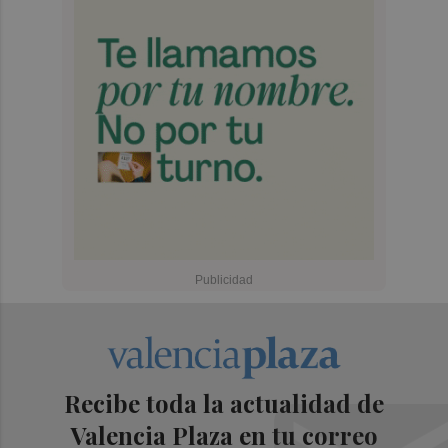
Recibe toda la actualidad de
Valencia Plaza en tu correo