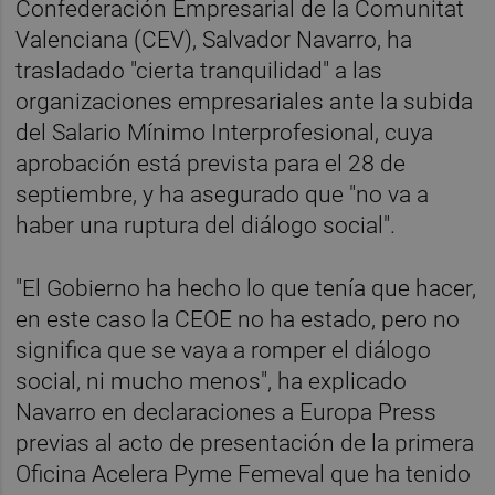
Confederación Empresarial de la Comunitat
Valenciana (CEV), Salvador Navarro, ha
trasladado "cierta tranquilidad" a las
organizaciones empresariales ante la subida
del Salario Mínimo Interprofesional, cuya
aprobación está prevista para el 28 de
septiembre, y ha asegurado que "no va a
haber una ruptura del diálogo social".
"El Gobierno ha hecho lo que tenía que hacer,
en este caso la CEOE no ha estado, pero no
significa que se vaya a romper el diálogo
social, ni mucho menos", ha explicado
Navarro en declaraciones a Europa Press
previas al acto de presentación de la primera
Oficina Acelera Pyme Femeval que ha tenido