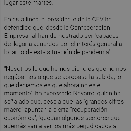
lugar este martes.
En esta línea, el presidente de la CEV ha
defendido que, desde la Confederación
Empresarial han demostrado ser "capaces
de llegar a acuerdos por el interés general a
lo largo de esta situación de pandemia".
"Nosotros lo que hemos dicho es que no nos
negábamos a que se aprobase la subida, lo
que decíamos es que ahora no es el
momento", ha expresado Navarro, quien ha
señalado que, pese a que las "grandes cifras
macro" apuntan a cierta "recuperación
económica", "quedan algunos sectores que
además van a ser los más perjudicados a