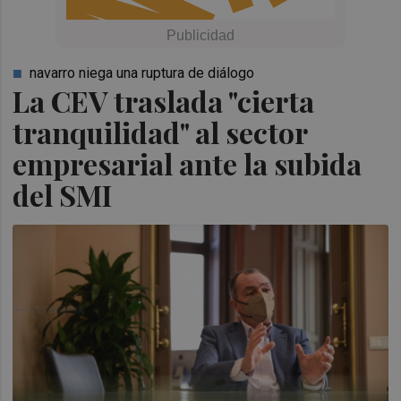
navarro niega una ruptura de diálogo
La CEV traslada "cierta
tranquilidad" al sector
empresarial ante la subida
del SMI