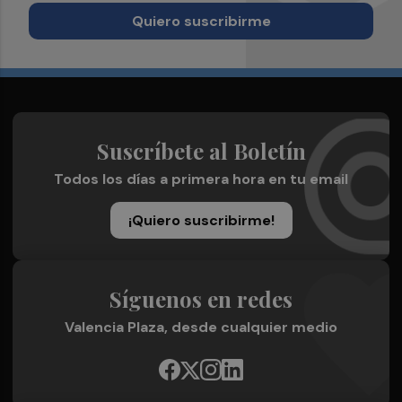
Quiero suscribirme
Suscríbete al Boletín
Todos los días a primera hora en tu email
¡Quiero suscribirme!
Síguenos en redes
Valencia Plaza, desde cualquier medio