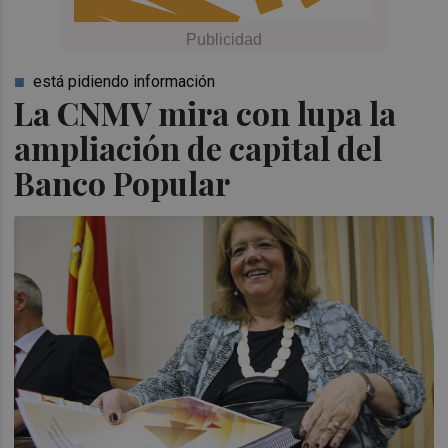
está pidiendo información
La CNMV mira con lupa la
ampliación de capital del
Banco Popular