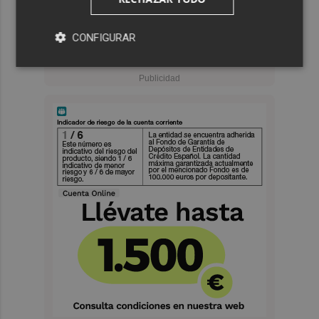
CONFIGURAR