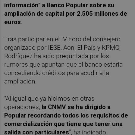
información" a Banco Popular sobre su
ampliación de capital por 2.505 millones de
euros
.
Tras participar en el IV Foro del consejero
organizado por IESE, Aon, El País y KPMG,
Rodríguez ha sido preguntada por los
rumores que apuntan que el banco estaría
concediendo créditos para acudir a la
ampliación.
"Al igual que ya hicimos en otras
operaciones,
la CNMV se ha dirigido a
Popular recordando todos los requisitos de
comercialización que tiene que tener una
salida con particulares
", ha indicado.