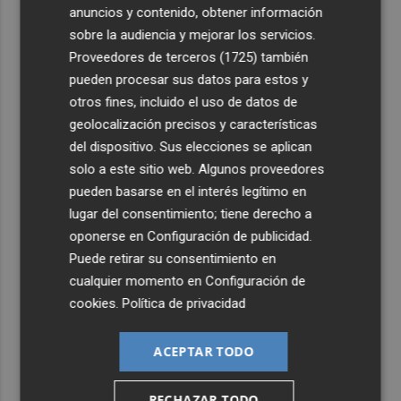
anuncios y contenido, obtener información
sobre la audiencia y mejorar los servicios.
Proveedores de terceros (1725)
también
pueden procesar sus datos para estos y
otros fines, incluido el uso de datos de
geolocalización precisos y características
del dispositivo. Sus elecciones se aplican
solo a este sitio web. Algunos proveedores
pueden basarse en el interés legítimo en
lugar del consentimiento; tiene derecho a
oponerse en
Configuración de publicidad
.
Puede retirar su consentimiento en
cualquier momento en
Configuración de
cookies
.
Política de privacidad
ACEPTAR TODO
RECHAZAR TODO