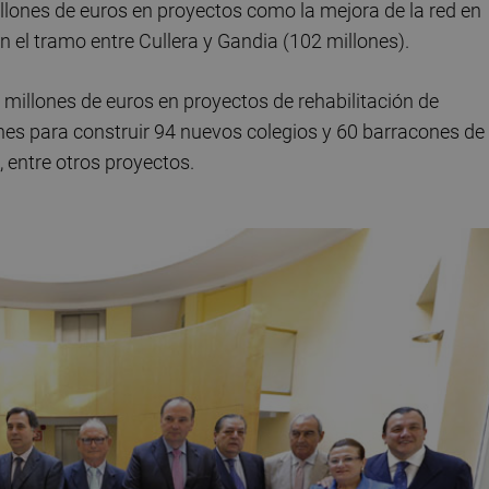
illones de euros en proyectos como la mejora de la red en
en el tramo entre Cullera y Gandia (102 millones).
 millones de euros en proyectos de rehabilitación de
nes para construir 94 nuevos colegios y 60 barracones de
, entre otros proyectos.