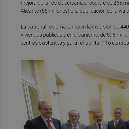
mejora de la red de cercanías requiere de 265 m
Alicante (88 millones) o la duplicación de la vía 
La patronal reclama también la inversión de 440
viviendas públicas y en urbanismo, de 895 millo
centros existentes y para rehabilitar 116 centros