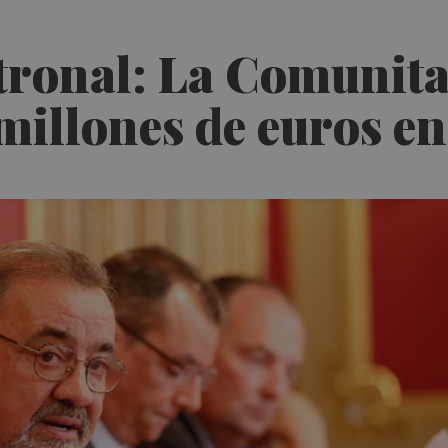
tronal: La Comunita
millones de euros en