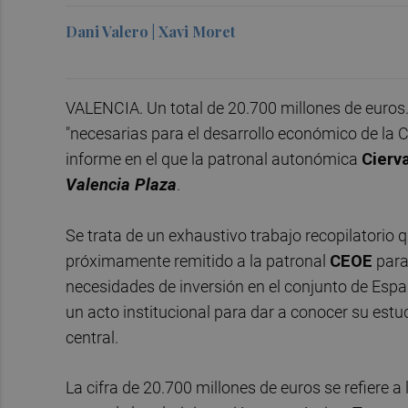
Dani Valero | Xavi Moret
VALENCIA. Un total de 20.700 millones de euros. 
"necesarias para el desarrollo económico de la 
informe en el que la patronal autonómica
Cierva
Valencia Plaza
.
Se trata de un exhaustivo trabajo recopilatorio q
próximamente remitido a la patronal
CEOE
para
necesidades de inversión en el conjunto de Espa
un acto institucional para dar a conocer su estu
central.
La cifra de 20.700 millones de euros se refiere a