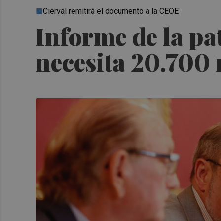
Cierval remitirá el documento a la CEOE
Informe de la pa
necesita 20.700 