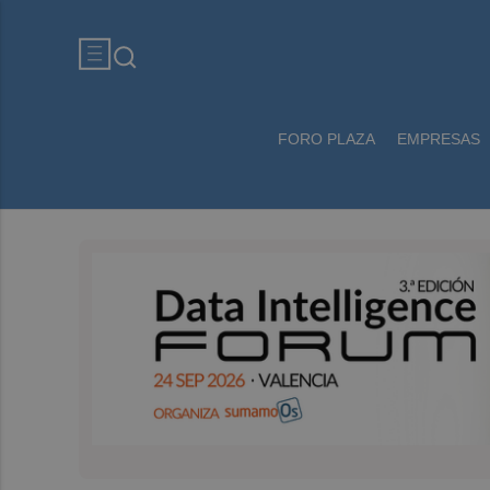
FORO PLAZA
EMPRESAS