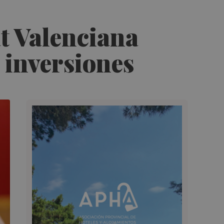
t Valenciana
 inversiones