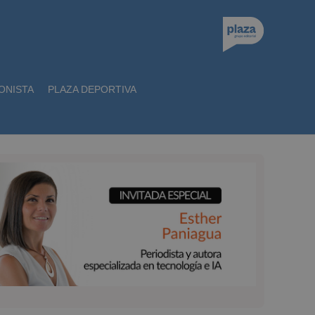
ONISTA
PLAZA DEPORTIVA