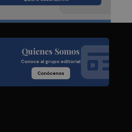
Quienes Somos
Conoce al grupo editorial
Conócenos