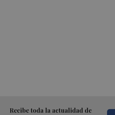
Recibe toda la actualidad de