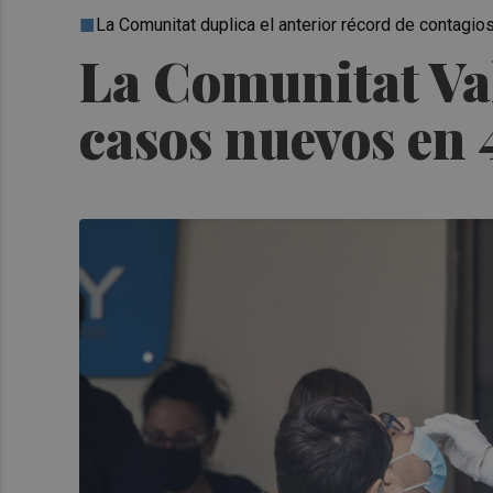
La Comunitat duplica el anterior récord de contagi
La Comunitat Va
casos nuevos en 