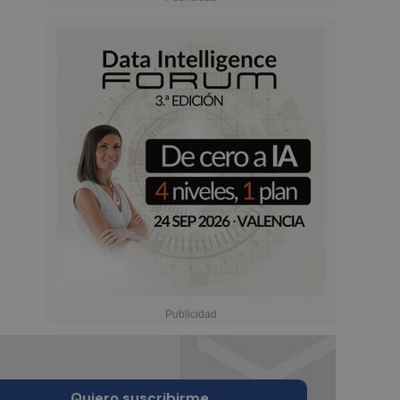
Quiero suscribirme