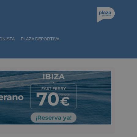
ONISTA
PLAZA DEPORTIVA