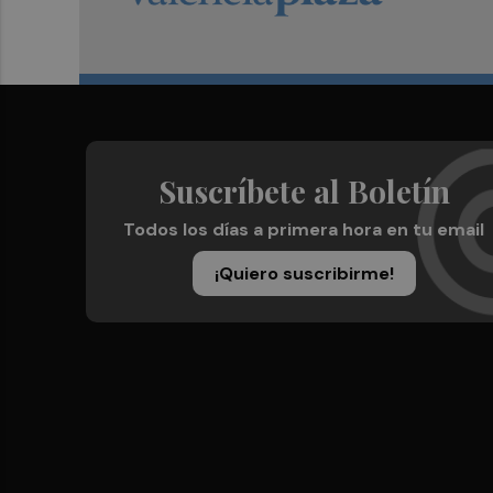
Suscríbete al Boletín
Todos los días a primera hora en tu email
¡Quiero suscribirme!