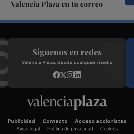
Valencia Plaza en tu correo
Síguenos en redes
Valencia Plaza, desde cualquier medio
Publicidad
Contacto
Acceso accionistas
Aviso legal
Política de privacidad
Cookies