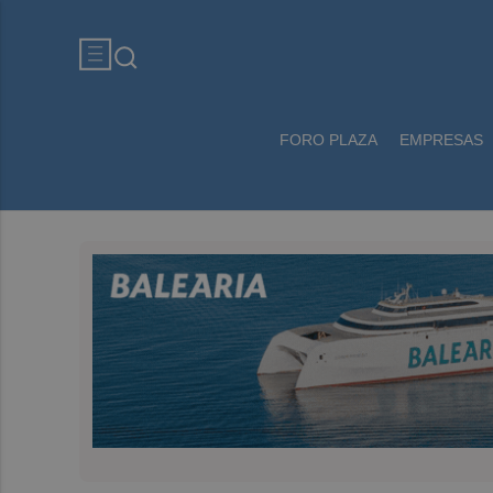
FORO PLAZA
EMPRESAS