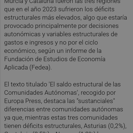
Murcia y Cataluña fueron las tres regiones
que en el año 2023 sufrieron los déficits
estructurales más elevados, algo que estaría
provocado principalmente por decisiones
autonómicas y variables estructurales de
gastos e ingresos y no por el ciclo
económico, según un informe de la
Fundación de Estudios de Economía
Aplicada (Fedea).
El texto titulado 'El saldo estructural de las
Comunidades Autónomas', recogido por
Europa Press, destaca las "sustanciales"
diferencias entre comunidades autónomas
ya que, mientras estas tres comunidades
tienen déficits estructurales, Asturias (0,2%),