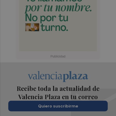
Recibe toda la actualidad de
Valencia Plaza en tu correo
Quiero suscribirme