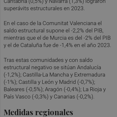
Cantabria (0,5%) y Navarra (1,3%) lograron
superávits estructurales en 2023.
En el caso de la Comunitat Valenciana el
saldo estructural supone el -2,2% del PIB,
mientras que el de Murcia es del -2% del PIB
y el de Cataluña fue de -1,4% en el año 2023.
Tras estas comunidades y con saldo
estructural negativo se sitúan Andalucía
(-1,2%); Castilla-La Mancha y Extremadura
(-1%); Castilla y León y Madrid (-0,7%);
Baleares (-0,5%); Aragón (-0,4%); La Rioja y
País Vasco (-0,3%) y Canarias (-0,2%).
Medidas regionales