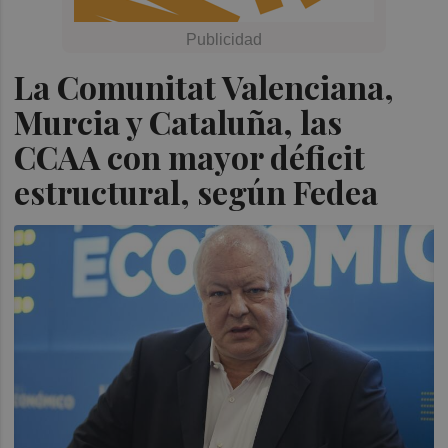
La Comunitat Valenciana,
Murcia y Cataluña, las
CCAA con mayor déficit
estructural, según Fedea