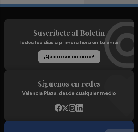
Suscríbete al Boletín
Todos los días a primera hora en tu email
¡Quiero suscribirme!
Síguenos en redes
Valencia Plaza, desde cualquier medio
Quienes Somos