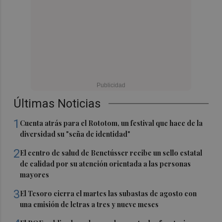
Últimas Noticias
1
Cuenta atrás para el Rototom, un festival que hace de la
diversidad su "seña de identidad"
2
El centro de salud de Benetússer recibe un sello estatal
de calidad por su atención orientada a las personas
mayores
3
El Tesoro cierra el martes las subastas de agosto con
una emisión de letras a tres y nueve meses