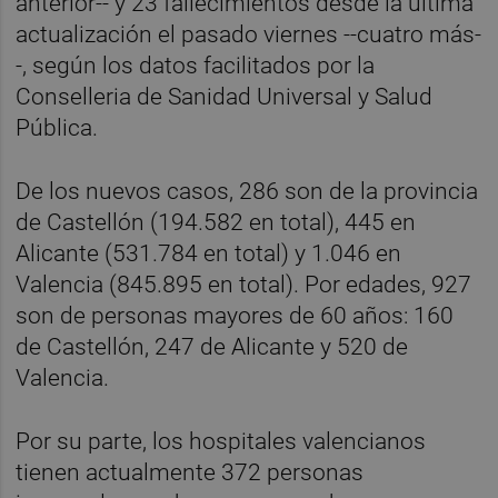
anterior-- y 23 fallecimientos desde la última
actualización el pasado viernes --cuatro más-
-, según los datos facilitados por la
Conselleria de Sanidad Universal y Salud
Pública.
De los nuevos casos, 286 son de la provincia
de Castellón (194.582 en total), 445 en
Alicante (531.784 en total) y 1.046 en
Valencia (845.895 en total). Por edades, 927
son de personas mayores de 60 años: 160
de Castellón, 247 de Alicante y 520 de
Valencia.
Por su parte, los hospitales valencianos
tienen actualmente 372 personas