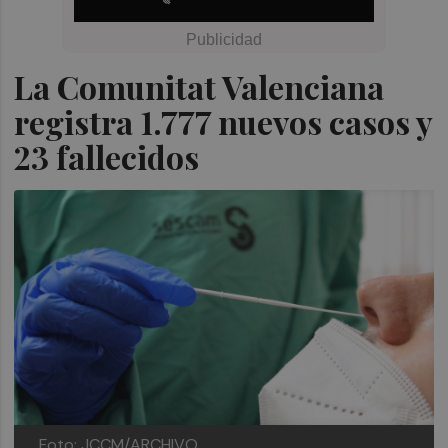
La Comunitat Valenciana
registra 1.777 nuevos casos y
23 fallecidos
Foto: JCCM/ARCHIVO