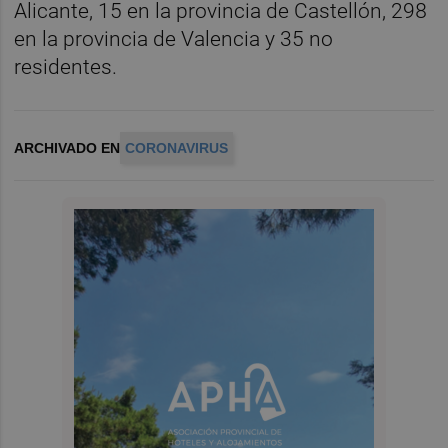
Alicante, 15 en la provincia de Castellón, 298
en la provincia de Valencia y 35 no
residentes.
ARCHIVADO EN
CORONAVIRUS