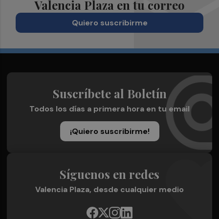
Valencia Plaza en tu correo
Quiero suscribirme
Suscríbete al Boletín
Todos los días a primera hora en tu email
¡Quiero suscribirme!
Síguenos en redes
Valencia Plaza, desde cualquier medio