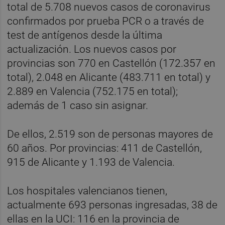
total de 5.708 nuevos casos de coronavirus
confirmados por prueba PCR o a través de
test de antígenos desde la última
actualización. Los nuevos casos por
provincias son 770 en Castellón (172.357 en
total), 2.048 en Alicante (483.711 en total) y
2.889 en Valencia (752.175 en total);
además de 1 caso sin asignar.
De ellos, 2.519 son de personas mayores de
60 años. Por provincias: 411 de Castellón,
915 de Alicante y 1.193 de Valencia.
Los hospitales valencianos tienen,
actualmente 693 personas ingresadas, 38 de
ellas en la UCI: 116 en la provincia de