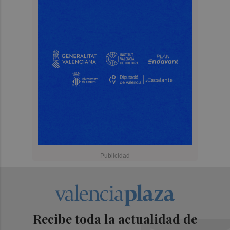
Recibe toda la actualidad de