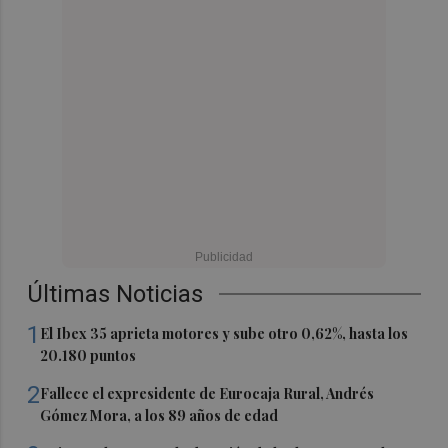
Últimas Noticias
1
El Ibex 35 aprieta motores y sube otro 0,62%, hasta los
20.180 puntos
2
Fallece el expresidente de Eurocaja Rural, Andrés
Gómez Mora, a los 89 años de edad