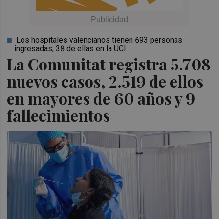
Los hospitales valencianos tienen 693 personas
ingresadas, 38 de ellas en la UCI
La Comunitat registra 5.708
nuevos casos, 2.519 de ellos
en mayores de 60 años y 9
fallecimientos