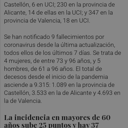
Castellón, 6 en UCI; 230 en la provincia de
Alicante, 14 de ellas en la UCI; y 347 en la
provincia de Valencia, 18 en UCI.
Se han notificado 9 fallecimientos por
coronavirus desde la última actualización,
todos ellos de los últimos 7 días. Se trata de
4 mujeres, de entre 73 y 96 años, y 5
hombres, de 61 a 96 años. El total de
decesos desde el inicio de la pandemia
asciende a 9.315: 1.089 en la provincia de
Castellón, 3.533 en la de Alicante y 4.693 en
la de Valencia.
La incidencia en mayores de 60
años sube 25 puntos y hay 37