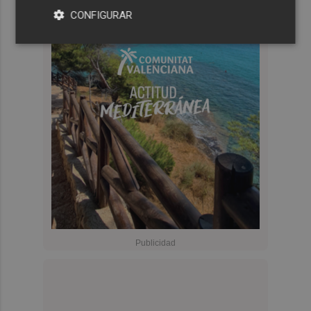
CONFIGURAR