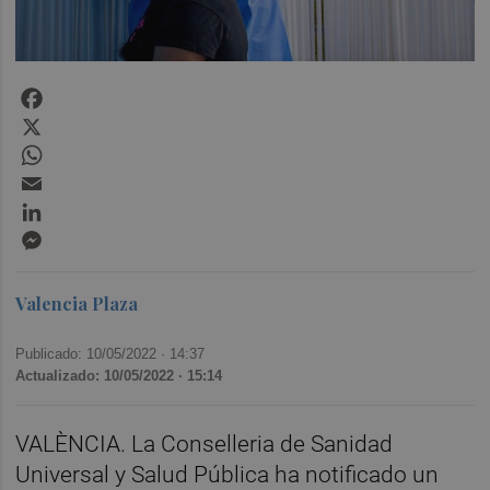
Facebook
X
WhatsApp
Email
LinkedIn
Messenger
Valencia Plaza
Publicado: 10/05/2022 ·
14:37
Actualizado: 10/05/2022 · 15:14
VALÈNCIA. La Conselleria de Sanidad
Universal y Salud Pública ha notificado un