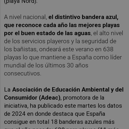
(playa Nord).
A nivel nacional,
el distintivo bandera azul,
que reconoce cada año las mejores playas
por el buen estado de las aguas
, el alto nivel
de los servicios playeros y la seguridad de
los bañistas, ondeará este verano en 638
playas lo que mantiene a España como líder
mundial de los últimos 30 años
consecutivos.
La
Asociación de Educación Ambiental y del
Consumidor (Adeac)
, promotora de la
iniciativa, ha publicado este martes los datos
de 2024 en donde destaca que España
consigue en total 18 banderas azules más