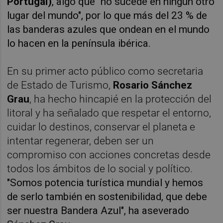
Portugal)
, algo que "no sucede en ningún otro
lugar del mundo", por lo que más del 23 % de
las banderas azules que ondean en el mundo
lo hacen en la península ibérica.
En su primer acto público como secretaria
de Estado de Turismo,
Rosario Sánchez
Grau
, ha hecho hincapié en la protección del
litoral y ha señalado que respetar el entorno,
cuidar lo destinos, conservar el planeta e
intentar regenerar, deben ser un
compromiso con acciones concretas desde
todos los ámbitos de lo social y político.
"Somos potencia turística mundial y hemos
de serlo también en sostenibilidad, que debe
ser nuestra Bandera Azul", ha aseverado