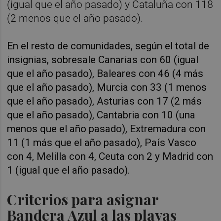
(igual que el año pasado) y Cataluña con 118
(2 menos que el año pasado).
En el resto de comunidades, según el total de
insignias, sobresale Canarias con 60 (igual
que el año pasado), Baleares con 46 (4 más
que el año pasado), Murcia con 33 (1 menos
que el año pasado), Asturias con 17 (2 más
que el año pasado), Cantabria con 10 (una
menos que el año pasado), Extremadura con
11 (1 más que el año pasado), País Vasco
con 4, Melilla con 4, Ceuta con 2 y Madrid con
1 (igual que el año pasado).
Criterios para asignar
Bandera Azul a las playas