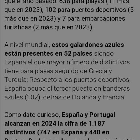
que el año pasado: 638 para playas (11 más
que en 2023), 102 para puertos deportivos (5
más que en 2023) y 7 para embarcaciones
turísticas (2 más que en 2023).
A nivel mundial,
estos galardones azules
están presentes en 52 países
siendo
España el que mayor número de distintivos
tiene para playas seguido de Grecia y
Turquía; Respecto a los puertos deportivos,
España ocupa el tercer puesto en banderas
azules (102), detrás de Holanda y Francia.
Como dato curioso,
España y Portugal
alcanzan en 2024 la cifra de 1.187
distintivos (747 en España y 440 en