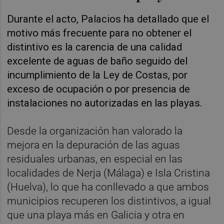
Durante el acto, Palacios ha detallado que el
motivo más frecuente para no obtener el
distintivo es la carencia de una calidad
excelente de aguas de baño seguido del
incumplimiento de la Ley de Costas, por
exceso de ocupación o por presencia de
instalaciones no autorizadas en las playas.
Desde la organización han valorado la
mejora en la depuración de las aguas
residuales urbanas, en especial en las
localidades de Nerja (Málaga) e Isla Cristina
(Huelva), lo que ha conllevado a que ambos
municipios recuperen los distintivos, a igual
que una playa más en Galicia y otra en