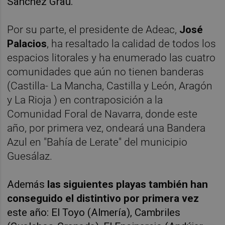
Sánchez Grau.
Por su parte, el presidente de Adeac,
José
Palacios
, ha resaltado la calidad de todos los
espacios litorales y ha enumerado las cuatro
comunidades que aún no tienen banderas
(Castilla- La Mancha, Castilla y León, Aragón
y La Rioja ) en contraposición a la
Comunidad Foral de Navarra, donde este
año, por primera vez, ondeará una Bandera
Azul en "Bahía de Lerate" del municipio
Guesálaz.
Además
las siguientes playas también han
conseguido el distintivo por primera vez
este año: El Toyo (Almería), Cambriles