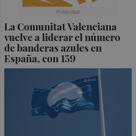
La Comunitat Valenciana
vuelve a liderar el número
de banderas azules en
España, con 159