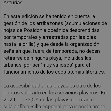
Asturias.
En esta edición se ha tenido en cuenta la
gestión de los arribazones (acumulaciones de
hojas de Posidonia oceánica desprendidas
por temporales y arrastradas por las olas
hasta la orilla) y que desde la organización
señalan que, fuera de temporada, no deben
retirarse de ninguna playa, incluidas las
urbanas, por ser "muy valiosos" para el
funcionamiento de los ecosistemas litorales.
La accesibilidad a las playas es otro de los
puntos valorado en los servicios playeros; En
2024, un 72,5% de las playas cuentan con
silla anfibia -silla especial para ir por la arena