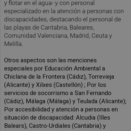
y flotar en el agua- y con personal
especializado en la atención a personas con
discapacidades, destacando el personal de
las playas de Cantabria, Baleares,
Comunidad Valenciana, Madrid, Ceuta y
Melilla.
Otros aspectos son las menciones
especiales por Educación Ambiental a
Chiclana de la Frontera (Cádiz), Torrevieja
(Alicante) y Xilxes (Castellón) ; Por los
servicios de socorrismo a San Fernando
(Cádiz), Málaga (Málaga) y Teulada (Alicante);
Por accesibilidad y atención a personas en
situación de discapacidad: Alcudia (Illes
Balears), Castro-Urdiales (Cantabria) y