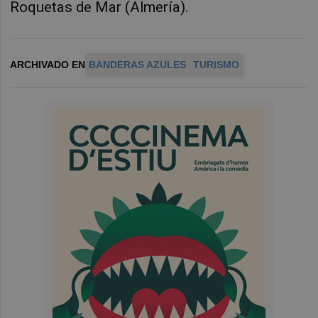
Roquetas de Mar (Almería).
ARCHIVADO EN
BANDERAS AZULES
TURISMO