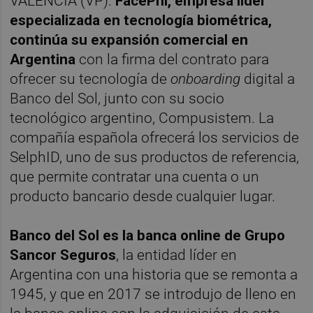
VALÈNCIA (VP).
FacePhi, empresa líder
especializada en tecnología biométrica,
continúa su expansión comercial en
Argentina
con la firma del contrato para
ofrecer su tecnología de
onboarding
digital a
Banco del Sol, junto con su socio
tecnológico argentino, Compusistem. La
compañía española ofrecerá los servicios de
SelphID, uno de sus productos de referencia,
que permite contratar una cuenta o un
producto bancario desde cualquier lugar.
Banco del Sol es la banca online de Grupo
Sancor Seguros
, la entidad líder en
Argentina con una historia que se remonta a
1945, y que en 2017 se introdujo de lleno en