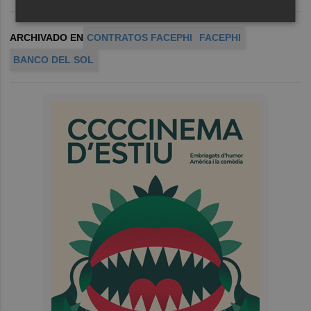
ARCHIVADO EN
CONTRATOS FACEPHI
FACEPHI
BANCO DEL SOL