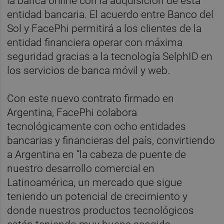
la banca online con la adquisición de esta
entidad bancaria. El acuerdo entre Banco del
Sol y FacePhi permitirá a los clientes de la
entidad financiera operar con máxima
seguridad gracias a la tecnología SelphID en
los servicios de banca móvil y web.
Con este nuevo contrato firmado en
Argentina, FacePhi colabora
tecnológicamente con ocho entidades
bancarias y financieras del país, convirtiendo
a Argentina en “la cabeza de puente de
nuestro desarrollo comercial en
Latinoamérica, un mercado que sigue
teniendo un potencial de crecimiento y
donde nuestros productos tecnológicos