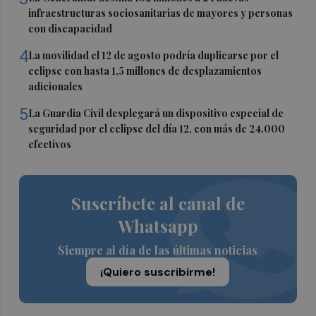
infraestructuras sociosanitarias de mayores y personas
con discapacidad
4
La movilidad el 12 de agosto podría duplicarse por el
eclipse con hasta 1,5 millones de desplazamientos
adicionales
5
La Guardia Civil desplegará un dispositivo especial de
seguridad por el eclipse del día 12, con más de 24.000
efectivos
Suscríbete al canal de
Whatsapp
Siempre al día de las últimas noticias
¡Quiero suscribirme!