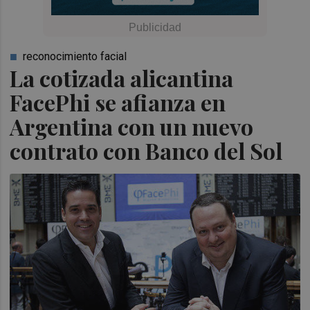
reconocimiento facial
La cotizada alicantina
FacePhi se afianza en
Argentina con un nuevo
contrato con Banco del Sol