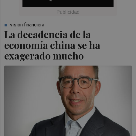
visión financiera
La decadencia de la
economía china se ha
exagerado mucho