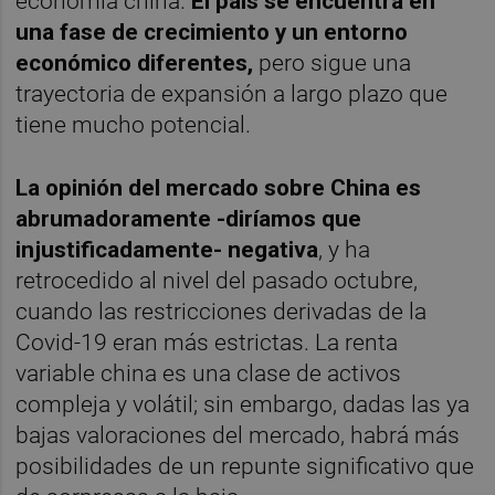
economía china.
El país se encuentra en
una fase de crecimiento y un entorno
económico diferentes,
pero sigue una
trayectoria de expansión a largo plazo que
tiene mucho potencial.
La opinión del mercado sobre China es
abrumadoramente -diríamos que
injustificadamente- negativa
, y ha
retrocedido al nivel del pasado octubre,
cuando las restricciones derivadas de la
Covid-19 eran más estrictas. La renta
variable china es una clase de activos
compleja y volátil; sin embargo, dadas las ya
bajas valoraciones del mercado, habrá más
posibilidades de un repunte significativo que