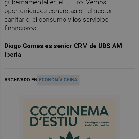
gubernamental en el futuro. Vemos
oportunidades concretas en el sector
sanitario, el consumo y los servicios
financieros.
Diogo Gomes es senior CRM de UBS AM
Iberia
ARCHIVADO EN
ECONOMÍA CHINA