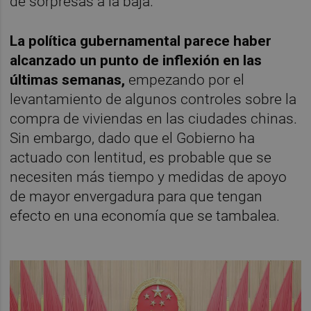
de sorpresas a la baja.
La política gubernamental parece haber
alcanzado un punto de inflexión en las
últimas semanas,
empezando por el
levantamiento de algunos controles sobre la
compra de viviendas en las ciudades chinas.
Sin embargo, dado que el Gobierno ha
actuado con lentitud, es probable que se
necesiten más tiempo y medidas de apoyo
de mayor envergadura para que tengan
efecto en una economía que se tambalea.