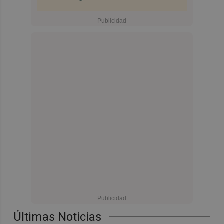
Últimas Noticias