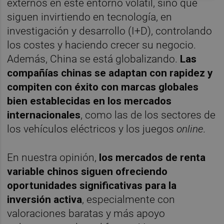
externos en este entorno volátil, sino que
siguen invirtiendo en tecnología, en
investigación y desarrollo (I+D), controlando
los costes y haciendo crecer su negocio.
Además, China se está globalizando.
Las
compañías chinas se adaptan con rapidez y
compiten con éxito con marcas globales
bien establecidas en los mercados
internacionales
, como las de los sectores de
los vehículos eléctricos y los juegos
online
.
En nuestra opinión,
los mercados de renta
variable chinos siguen ofreciendo
oportunidades significativas para la
inversión activa
, especialmente con
valoraciones baratas y más apoyo