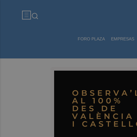
FORO PLAZA
EMPRESAS