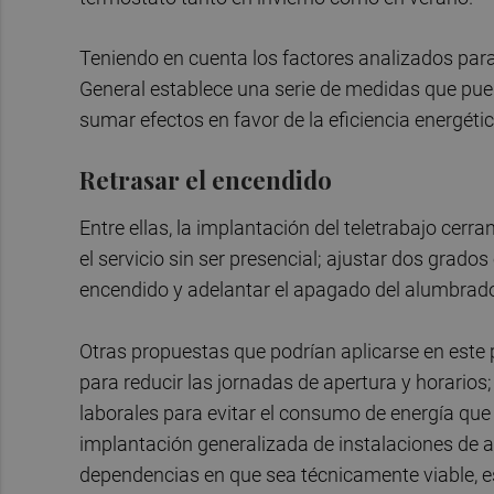
Teniendo en cuenta los factores analizados para 
General establece una serie de medidas que pu
sumar efectos en favor de la eficiencia energétic
Retrasar el encendido
Entre ellas, la implantación del teletrabajo ce
el servicio sin ser presencial; ajustar dos grado
encendido y adelantar el apagado del alumbrado e
Otras propuestas que podrían aplicarse en este 
para reducir las jornadas de apertura y horarios
laborales para evitar el consumo de energía que 
implantación generalizada de instalaciones de 
dependencias en que sea técnicamente viable, e