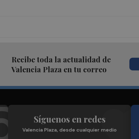
Recibe toda la actualidad de
Valencia Plaza en tu correo
Síguenos en redes
Valencia Plaza, desde cualquier medio