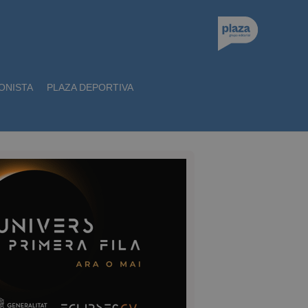
ONISTA
PLAZA DEPORTIVA