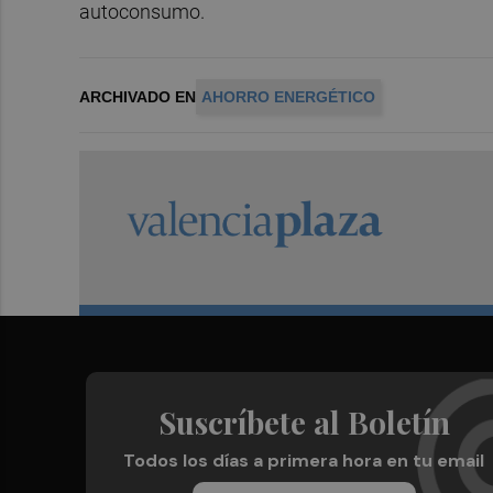
autoconsumo.
ARCHIVADO EN
AHORRO ENERGÉTICO
Suscríbete al Boletín
Todos los días a primera hora en tu email