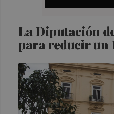
La Diputación d
para reducir un