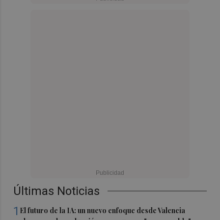
Últimas Noticias
1
El futuro de la IA: un nuevo enfoque desde Valencia