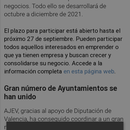
negocios. Todo ello se desarrollará de
octubre a diciembre de 2021.
El plazo para participar está abierto hasta el
próximo 27 de septiembre. Pueden participar
todos aquellos interesados en emprender o
que ya tienen empresa y buscan crecer y
consolidarse su negocio. Accede a la
información completa
en esta página web
.
Gran número de Ayuntamientos se
han unido
AJEV, gracias al apoyo de Diputación de
Valencia, ha conseguido coordinar a un gran
número de Ayuntamientos y