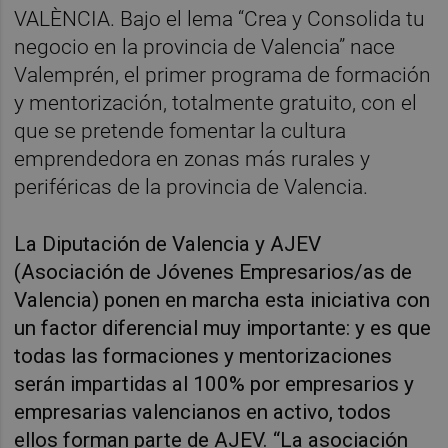
VALÈNCIA. Bajo el lema “Crea y Consolida tu
negocio en la provincia de Valencia” nace
Valemprén, el primer programa de formación
y mentorización, totalmente gratuito, con el
que se pretende fomentar la cultura
emprendedora en zonas más rurales y
periféricas de la provincia de Valencia.
La Diputación de Valencia y AJEV
(Asociación de Jóvenes Empresarios/as de
Valencia) ponen en marcha esta iniciativa con
un factor diferencial muy importante: y es que
todas las formaciones y mentorizaciones
serán impartidas al 100% por empresarios y
empresarias valencianos en activo, todos
ellos forman parte de AJEV. “La asociación