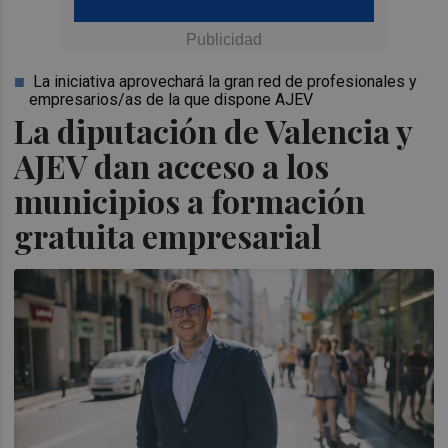
La iniciativa aprovechará la gran red de profesionales y
empresarios/as de la que dispone AJEV
La diputación de Valencia y
AJEV dan acceso a los
municipios a formación
gratuita empresarial