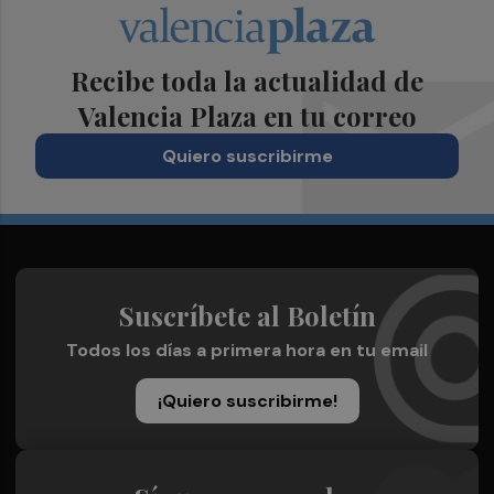
Recibe toda la actualidad de
Valencia Plaza en tu correo
Quiero suscribirme
Suscríbete al Boletín
Todos los días a primera hora en tu email
¡Quiero suscribirme!