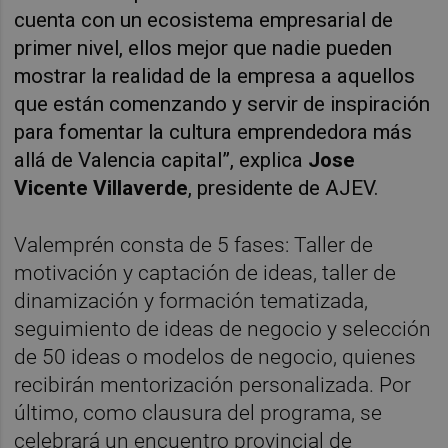
cuenta con un ecosistema empresarial de
primer nivel, ellos mejor que nadie pueden
mostrar la realidad de la empresa a aquellos
que están comenzando y servir de inspiración
para fomentar la cultura emprendedora más
allá de Valencia capital”, explica
Jose
Vicente Villaverde
, presidente de AJEV.
Valemprén consta de 5 fases: Taller de
motivación y captación de ideas, taller de
dinamización y formación tematizada,
seguimiento de ideas de negocio y selección
de 50 ideas o modelos de negocio, quienes
recibirán mentorización personalizada. Por
último, como clausura del programa, se
celebrará un encuentro provincial de