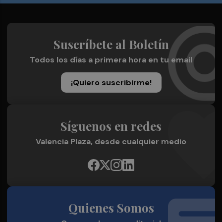
Suscríbete al Boletín
Todos los días a primera hora en tu email
¡Quiero suscribirme!
Síguenos en redes
Valencia Plaza, desde cualquier medio
Quienes Somos