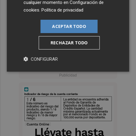
cualquier momento en
Configuración de
cookies
.
Política de privacidad
ACEPTAR TODO
RECHAZAR TODO
CONFIGURAR