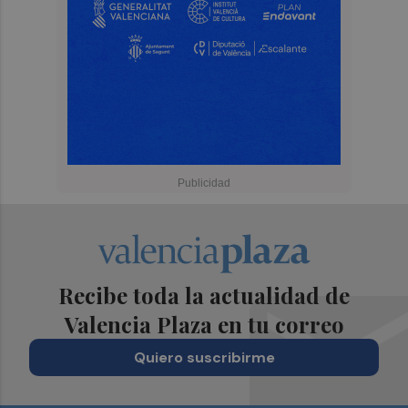
Recibe toda la actualidad de
Valencia Plaza en tu correo
Quiero suscribirme