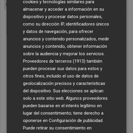
cookies y tecnologías similares para
EGM PARC TECNOLÒGIC
almacenar y acceder a información en su
dispositivo y procesar datos personales,
como su dirección IP, identificadores únicos
y datos de navegación, para ofrecer
anuncios y contenido personalizados, medir
anuncios y contenido, obtener información
sobre la audiencia y mejorar los servicios.
Proveedores de terceros (1913)
también
pueden procesar sus datos para estos y
otros fines, incluido el uso de datos de
geolocalización precisos y características
del dispositivo. Sus elecciones se aplican
solo a este sitio web. Algunos proveedores
pueden basarse en el interés legítimo en
lugar del consentimiento; tiene derecho a
oponerse en
Configuración de publicidad
.
Puede retirar su consentimiento en