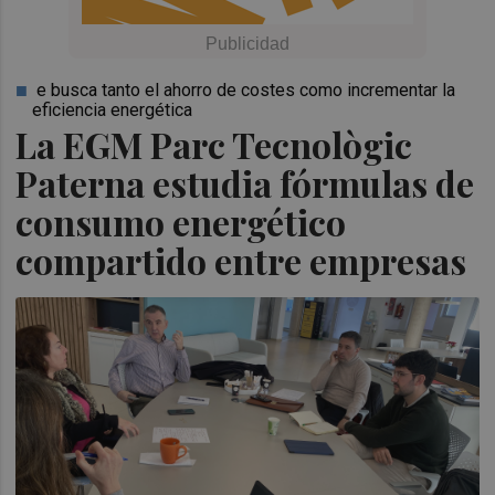
e busca tanto el ahorro de costes como incrementar la
eficiencia energética
La EGM Parc Tecnològic
Paterna estudia fórmulas de
consumo energético
compartido entre empresas