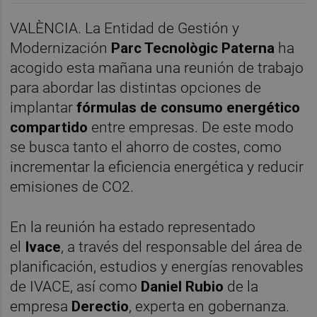
VALÈNCIA. La Entidad de Gestión y
Modernización
Parc Tecnològic Paterna
ha
acogido esta mañana una reunión de trabajo
para abordar las distintas opciones de
implantar
fórmulas de consumo energético
compartido
entre empresas. De este modo
se busca tanto el ahorro de costes, como
incrementar la eficiencia energética y reducir
emisiones de CO2.
En la reunión ha estado representado
el
Ivace
, a través del responsable del área de
planificación, estudios y energías renovables
de IVACE, así como
Daniel Rubio
de la
empresa
Derectio
, experta en gobernanza.