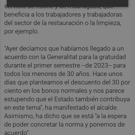
servicio de noche y de madrugada, que
beneficia a los trabajadores y trabajadoras
del sector de la restauración o la limpieza,
por ejemplo.
"Ayer decíamos que habíamos llegado a un
acuerdo con la Generalitat para la gratuidad
durante el primer semestre --de 2023-- para
todos los menores de 30 años. Hace unos
días que planteamos el descuento del 30 por
ciento en los bonos normales y nos parece
estupendo que el Estado también contribuya
en este tema", ha manifestado el alcalde.
Asimismo, ha dicho que se está "a la espera
de poder concretar la norma y ponernos de
acuerdo".