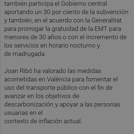
también participa el Gobierno central
aportando un 30 por ciento de la subvención
y también, en el acuerdo con la Generalitat
para prorrogar la gratuidad de la EMT para
menores de 30 años o con el incremento de
los servicios en horario nocturno y
de madrugada.
Joan Ribó ha valorado las medidas
acometidas en València para fomentar el
uso del transporte público con el fin de
avanzar en los objetivos de
descarbonización y apoyar a las personas
usuarias en el
contexto de inflación actual.