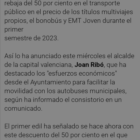
rebaja del 50 por ciento en el transporte
público en el precio de los títulos multiviajes
propios, el bonobús y EMT Joven durante el
primer
semestre de 2023.
Así lo ha anunciado este miércoles el alcalde
de la capital valenciana,
Joan Ribó
, que ha
destacado los "esfuerzos económicos"
desde el Ayuntamiento para facilitar la
movilidad con los autobuses municipales,
según ha informado el consistorio en un
comunicado.
El primer edil ha señalado se hace ahora con
este descuento del 50 por ciento en el que