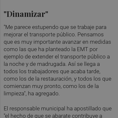
"Dinamizar"
"Me parece estupendo que se trabaje para
mejorar el transporte público. Pensamos
que es muy importante avanzar en medidas
como las que ha planteado la EMT por
ejemplo de extender el transporte público a
la noche y de madrugada. Así se llega a
todos los trabajadores que acaba tarde,
como los de la restauración, y todos los que
comienzan muy pronto, como los de la
limpieza", ha agregado.
El responsable municipal ha apostillado que
"el hecho de que se abarate contribuye a