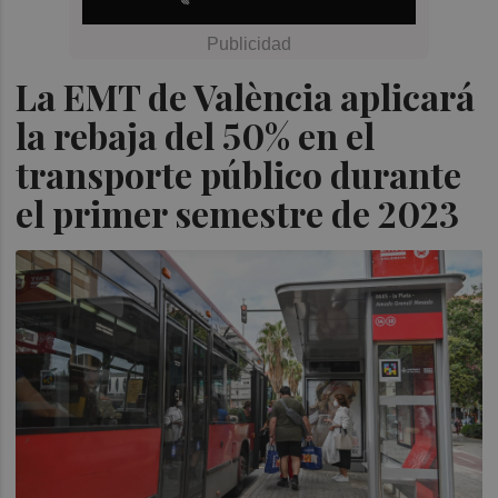
La EMT de València aplicará
la rebaja del 50% en el
transporte público durante
el primer semestre de 2023