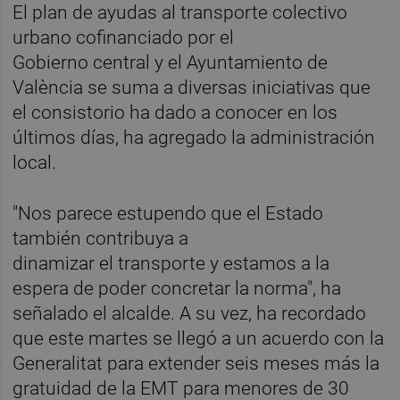
El plan de ayudas al transporte colectivo
urbano cofinanciado por el
Gobierno central y el Ayuntamiento de
València se suma a diversas iniciativas que
el consistorio ha dado a conocer en los
últimos días, ha agregado la administración
local.
"Nos parece estupendo que el Estado
también contribuya a
dinamizar el transporte y estamos a la
espera de poder concretar la norma", ha
señalado el alcalde. A su vez, ha recordado
que este martes se llegó a un acuerdo con la
Generalitat para extender seis meses más la
gratuidad de la EMT para menores de 30