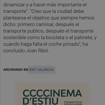
dinamizar y a hacer más importante el
transporte". "Creo que la ciudad debe
plantearse el objetivo que siempre hemos
dicho: primero caminar, después el
transporte publico, después el transporte
sostenible como la bicicleta o el patinete, y
cuando haga falta el coche privado", ha
concluido Joan Ribó.
ARCHIVADO EN
EMT VALENCIA