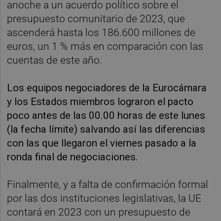
anoche a un acuerdo político sobre el
presupuesto comunitario de 2023, que
ascenderá hasta los 186.600 millones de
euros, un 1 % más en comparación con las
cuentas de este año.
Los equipos negociadores de la Eurocámara
y los Estados miembros lograron el pacto
poco antes de las 00.00 horas de este lunes
(la fecha límite) salvando así las diferencias
con las que llegaron el viernes pasado a la
ronda final de negociaciones.
Finalmente, y a falta de confirmación formal
por las dos instituciones legislativas, la UE
contará en 2023 con un presupuesto de