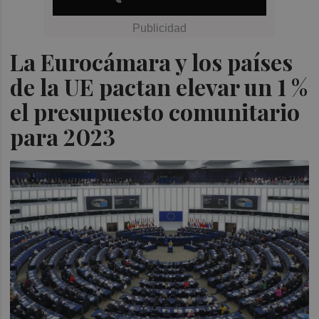
La Eurocámara y los países
de la UE pactan elevar un 1 %
el presupuesto comunitario
para 2023