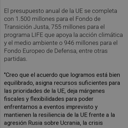
El presupuesto anual de la UE se completa
con 1.500 millones para el Fondo de
Transición Justa, 755 millones para el
programa LIFE que apoya la acción climática
y el medio ambiente o 946 millones para el
Fondo Europeo de Defensa, entre otras
partidas.
"Creo que el acuerdo que logramos está bien
equilibrado, asigna recursos suficientes para
las prioridades de la UE, deja márgenes
fiscales y flexibilidades para poder
enfrentarnos a eventos imprevisto y
mantienen la resiliencia de la UE frente a la
agresión Rusia sobre Ucrania, la crisis