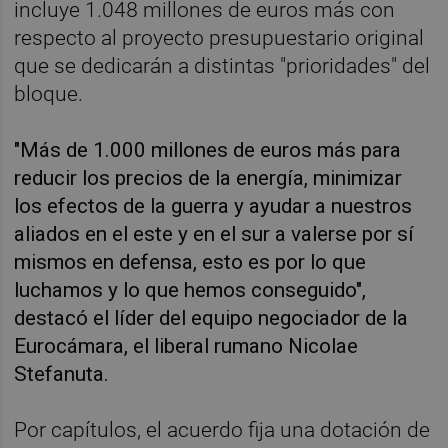
incluye 1.048 millones de euros más con
respecto al proyecto presupuestario original
que se dedicarán a distintas "prioridades" del
bloque.
"Más de 1.000 millones de euros más para
reducir los precios de la energía, minimizar
los efectos de la guerra y ayudar a nuestros
aliados en el este y en el sur a valerse por sí
mismos en defensa, esto es por lo que
luchamos y lo que hemos conseguido",
destacó el líder del equipo negociador de la
Eurocámara, el liberal rumano Nicolae
Stefanuta.
Por capítulos, el acuerdo fija una dotación de