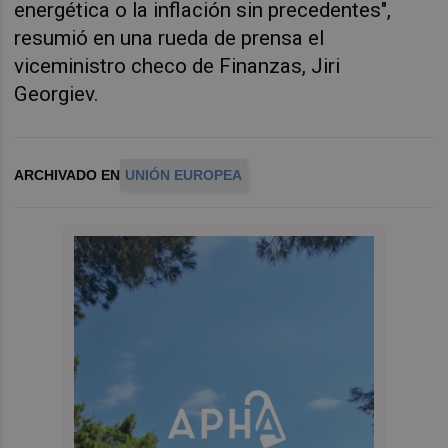
energética o la inflación sin precedentes",
resumió en una rueda de prensa el
viceministro checo de Finanzas, Jiri
Georgiev.
ARCHIVADO EN
UNIÓN EUROPEA