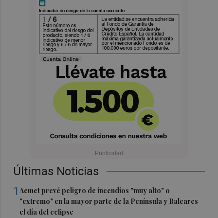
Últimas Noticias
1
Aemet prevé peligro de incendios "muy alto" o
"extremo" en la mayor parte de la Península y Baleares
el día del eclipse