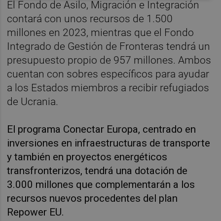
El Fondo de Asilo, Migración e Integración
contará con unos recursos de 1.500
millones en 2023, mientras que el Fondo
Integrado de Gestión de Fronteras tendrá un
presupuesto propio de 957 millones. Ambos
cuentan con sobres específicos para ayudar
a los Estados miembros a recibir refugiados
de Ucrania.
El programa Conectar Europa, centrado en
inversiones en infraestructuras de transporte
y también en proyectos energéticos
transfronterizos, tendrá una dotación de
3.000 millones que complementarán a los
recursos nuevos procedentes del plan
Repower EU.