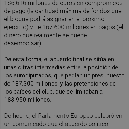
186.616 millones de euros en compromisos
de pago (la cantidad máxima de fondos que
el bloque podrá asignar en el próximo
ejercicio) y de 167.600 millones en pagos (el
dinero que realmente se puede
desembolsar).
De esta forma, el acuerdo final se sitúa en
unas cifras intermedias entre la posición de
los eurodiputados, que pedían un presupuesto
de 187.300 millones, y las pretensiones de
los países del club, que se limitaban a
183.950 millones.
De hecho, el Parlamento Europeo celebró en
un comunicado que el acuerdo político