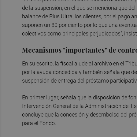
de la suspensión, en el que se menciona que del 
balance de Plus Ultra, los clientes, por el pago a
suponen un 80 por ciento por lo que una eventual
colectivos como principales perjudicados", insist
Mecanismos "importantes" de contr
En su escrito, la fiscal alude al archivo en el T
por la ayuda concedida y también señala que de
suspensión de entrega del préstamo participati
En primer lugar, señala que la disposición de fon
Intervención General de la Administración del Es
concluye que la concesión y desembolso del pré
para el Fondo.