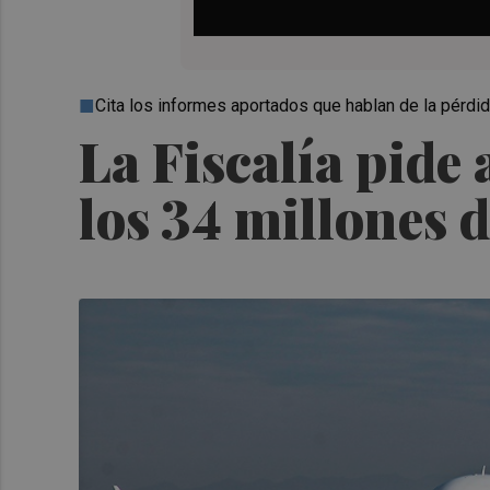
Cita los informes aportados que hablan de la pérd
La Fiscalía pide 
los 34 millones 