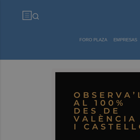
FORO PLAZA
EMPRESAS