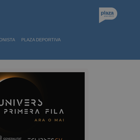
ONISTA
PLAZA DEPORTIVA