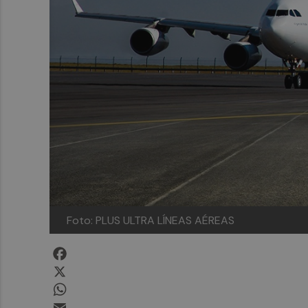
Foto: PLUS ULTRA LÍNEAS AÉREAS
Facebook
X
WhatsApp
Email