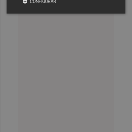
CONFIGURAR