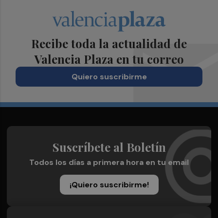
Recibe toda la actualidad de
Valencia Plaza en tu correo
Quiero suscribirme
Suscríbete al Boletín
Todos los días a primera hora en tu email
¡Quiero suscribirme!