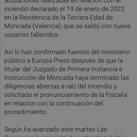
actuaciones realizadas en relación con el
incendio declarado el 19 de enero de 2022
en la Residencia de la Tercera Edad de
Moncada (Valencia), que se saldó con nueve
usuarios fallecidos.
Así lo han confirmado fuentes del ministerio
público a Europa Press después de que la
titular del Juzgado de Primera Instancia e
Instrucción de Moncada haya terminado las
diligencias abiertas a raíz del incendio y
solicitado el pronunciamiento de la Fiscalía
en relación con la continuación del
procedimiento.
Según ha avanzado este martes Las