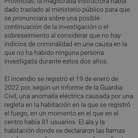
Provincias, la magistrada instructora había
dado traslado al ministerio público para que
se pronunciara sobre una posible
continuación de la investigación o el
sobreseimiento al considerar que no hay
indicios de criminalidad en una causa en la
que no ha habido ninguna persona
investigada durante estos dos años.
El incendio se registró el 19 de enero de
2022 por, según un informe de la Guardia
Civil, una anomalía eléctrica causada por una
regleta en la habitación en la que se registró
el fuego, en un momento en el que en el
centro había 81 usuarios. El ala y la
habitación donde se declararon las llamas