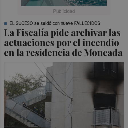
EL SUCESO se saldó con nueve FALLECIDOS
La Fiscalía pide archivar las
actuaciones por el incendio
en la residencia de Moncada