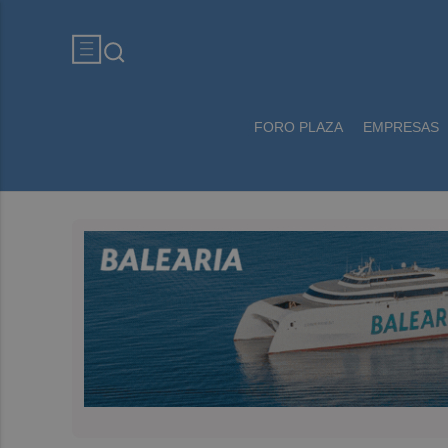
FORO PLAZA
EMPRESAS