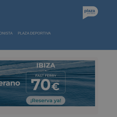
ONISTA
PLAZA DEPORTIVA