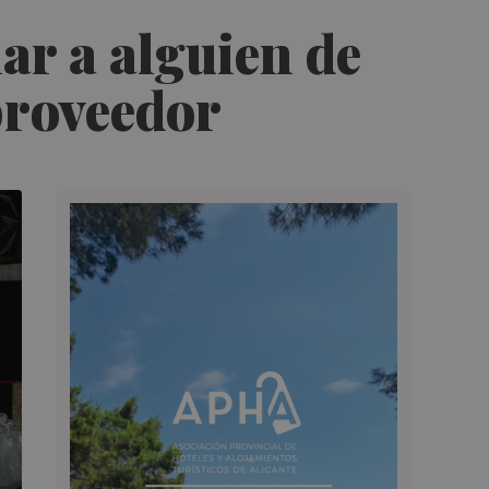
ar a alguien de
proveedor