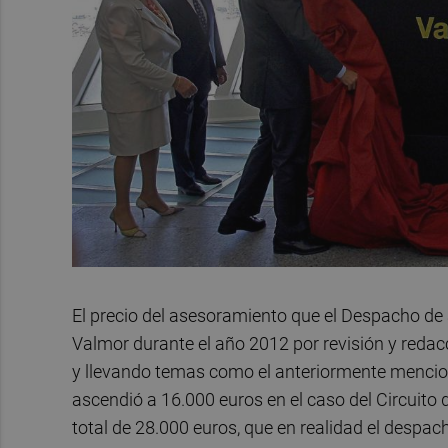
El precio del asesoramiento que el Despacho de 
Valmor durante el año 2012 por revisión y reda
y llevando temas como el anteriormente mencio
ascendió a 16.000 euros en el caso del Circuito
total de 28.000 euros, que en realidad el despac