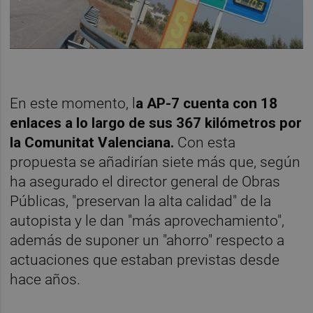
En este momento, l
a AP-7 cuenta con 18
enlaces a lo largo de sus 367 kilómetros por
la Comunitat Valenciana.
Con esta
propuesta se añadirían siete más que, según
ha asegurado el director general de Obras
Públicas, "preservan la alta calidad" de la
autopista y le dan "más aprovechamiento",
además de suponer un "ahorro" respecto a
actuaciones que estaban previstas desde
hace años.