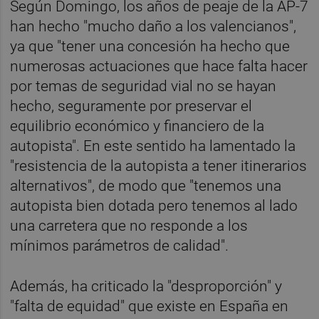
Según Domingo, los años de peaje de la AP-7
han hecho "mucho daño a los valencianos",
ya que "tener una concesión ha hecho que
numerosas actuaciones que hace falta hacer
por temas de seguridad vial no se hayan
hecho, seguramente por preservar el
equilibrio económico y financiero de la
autopista". En este sentido ha lamentado la
"resistencia de la autopista a tener itinerarios
alternativos", de modo que "tenemos una
autopista bien dotada pero tenemos al lado
una carretera que no responde a los
mínimos parámetros de calidad".
Además, ha criticado la "desproporción" y
"falta de equidad" que existe en España en