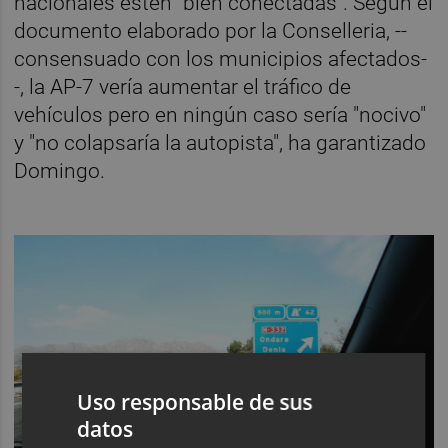
nacionales estén "bien conectadas". Según el
documento elaborado por la Conselleria, --
consensuado con los municipios afectados-
-, la AP-7 vería aumentar el tráfico de
vehículos pero en ningún caso sería "nocivo"
y "no colapsaría la autopista", ha garantizado
Domingo.
Uso responsable de sus
datos