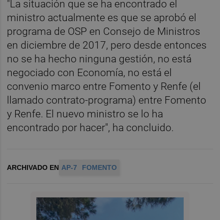
"La situación que se ha encontrado el
ministro actualmente es que se aprobó el
programa de OSP en Consejo de Ministros
en diciembre de 2017, pero desde entonces
no se ha hecho ninguna gestión, no está
negociado con Economía, no está el
convenio marco entre Fomento y Renfe (el
llamado contrato-programa) entre Fomento
y Renfe. El nuevo ministro se lo ha
encontrado por hacer", ha concluido.
ARCHIVADO EN
AP-7
FOMENTO