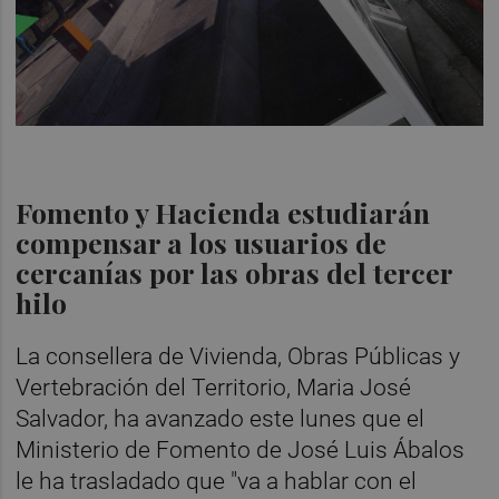
Fomento y Hacienda estudiarán
compensar a los usuarios de
cercanías por las obras del tercer
hilo
La consellera de Vivienda, Obras Públicas y
Vertebración del Territorio, Maria José
Salvador, ha avanzado este lunes que el
Ministerio de Fomento de José Luis Ábalos
le ha trasladado que "va a hablar con el