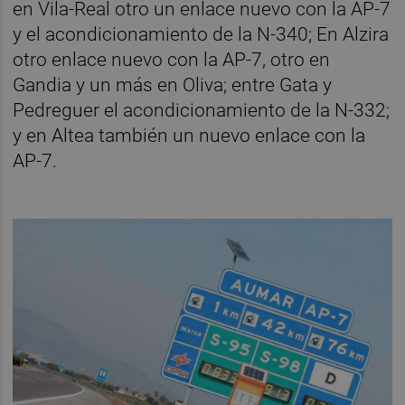
en Vila-Real otro un enlace nuevo con la AP-7
y el acondicionamiento de la N-340; En Alzira
otro enlace nuevo con la AP-7, otro en
Gandia y un más en Oliva; entre Gata y
Pedreguer el acondicionamiento de la N-332;
y en Altea también un nuevo enlace con la
AP-7.