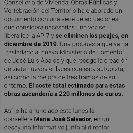
Conselleria de Vivienda, Obras Públicas y
Vertebración del Territorio ha elaborado un
documento con una serie de actuaciones
que considera necesarias una vez se
liberalice la AP-7 y
se eliminen los peajes, en
diciembre de 2019
. Una propuesta que ya ha
trasladado al nuevo Ministerio de Fomento
de José Luis Ábalos y que recoge la creación
de siete nuevos enlaces con esta autopista,
así como la mejora de tres tramos de su
entorno.
El coste total estimado para estas
obras ascendería a 220 millones de euros.
Así lo ha anunciado este lunes la
consellera
Maria José Salvador,
en un
desayuno informativo junto al director