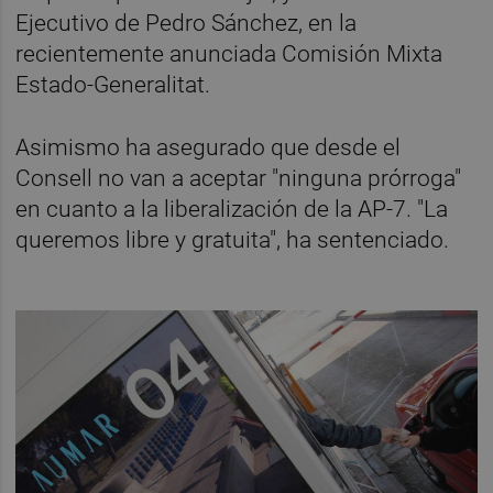
Ejecutivo de Pedro Sánchez, en la
recientemente anunciada Comisión Mixta
Estado-Generalitat.
Asimismo ha asegurado que desde el
Consell no van a aceptar "ninguna prórroga"
en cuanto a la liberalización de la AP-7. "La
queremos libre y gratuita", ha sentenciado.