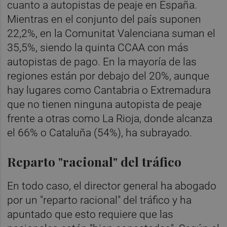
cuanto a autopistas de peaje en España.
Mientras en el conjunto del país suponen
22,2%, en la Comunitat Valenciana suman el
35,5%, siendo la quinta CCAA con más
autopistas de pago. En la mayoría de las
regiones están por debajo del 20%, aunque
hay lugares como Cantabria o Extremadura
que no tienen ninguna autopista de peaje
frente a otras como La Rioja, donde alcanza
el 66% o Cataluña (54%), ha subrayado.
Reparto "racional" del tráfico
En todo caso, el director general ha abogado
por un "reparto racional" del tráfico y ha
apuntado que esto requiere que las