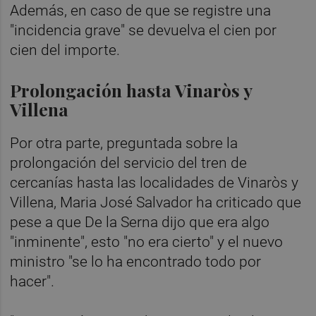
Además, en caso de que se registre una
"incidencia grave" se devuelva el cien por
cien del importe.
Prolongación hasta Vinaròs y
Villena
Por otra parte, preguntada sobre la
prolongación del servicio del tren de
cercanías hasta las localidades de Vinaròs y
Villena, Maria José Salvador ha criticado que
pese a que De la Serna dijo que era algo
"inminente", esto "no era cierto" y el nuevo
ministro "se lo ha encontrado todo por
hacer".