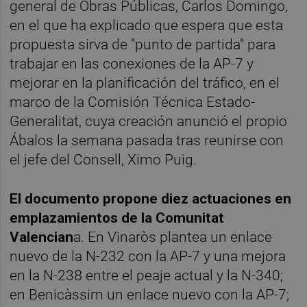
general de Obras Públicas, Carlos Domingo,
en el que ha explicado que espera que esta
propuesta sirva de "punto de partida" para
trabajar en las conexiones de la AP-7 y
mejorar en la planificación del tráfico, en el
marco de la Comisión Técnica Estado-
Generalitat, cuya creación anunció el propio
Ábalos la semana pasada tras reunirse con
el jefe del Consell, Ximo Puig.
El documento propone diez actuaciones en
emplazamientos de la Comunitat
Valencian
a. En Vinaròs plantea un enlace
nuevo de la N-232 con la AP-7 y una mejora
en la N-238 entre el peaje actual y la N-340;
en Benicàssim un enlace nuevo con la AP-7;