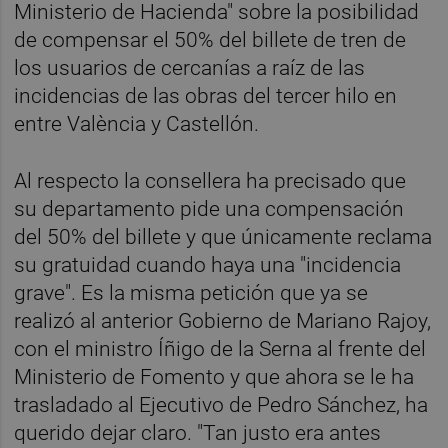
Ministerio de Hacienda" sobre la posibilidad
de compensar el 50% del billete de tren de
los usuarios de cercanías a raíz de las
incidencias de las obras del tercer hilo en
entre València y Castellón.
Al respecto la consellera ha precisado que
su departamento pide una compensación
del 50% del billete y que únicamente reclama
su gratuidad cuando haya una "incidencia
grave". Es la misma petición que ya se
realizó al anterior Gobierno de Mariano Rajoy,
con el ministro Íñigo de la Serna al frente del
Ministerio de Fomento y que ahora se le ha
trasladado al Ejecutivo de Pedro Sánchez, ha
querido dejar claro. "Tan justo era antes