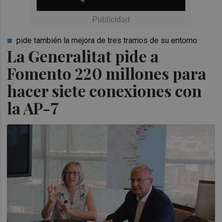
pide también la mejora de tres tramos de su entorno
La Generalitat pide a
Fomento 220 millones para
hacer siete conexiones con
la AP-7