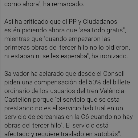
como ahora", ha remarcado.
Así ha criticado que el PP y Ciudadanos
estén pidiendo ahora que "sea todo gratis",
mientras que "cuando empezaron las
primeras obras del tercer hilo no lo pidieron,
ni estaban ni se les esperaba", ha ironizado.
Salvador ha aclarado que desde el Consell
piden una compensación del 50% del billete
ordinario de los usuarios del tren València-
Castellón porque "el servicio que se está
prestando no es el servicio habitual en un
servicio de cercanías en la C6 cuando no hay
obras del tercer hilo". El servicio está
afectado y requiere traslado en autobús".