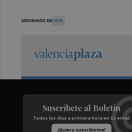
ARCHIVADO EN
MINI
Suscríbete al Boletín
Todos los días a primera hora en tu email
¡Quiero suscribirme!