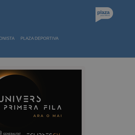
ONISTA
PLAZA DEPORTIVA