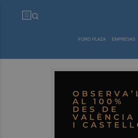
FORO PLAZA
EMPRESAS