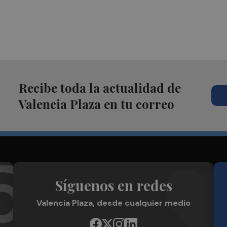
Recibe toda la actualidad de
Valencia Plaza en tu correo
Síguenos en redes
Valencia Plaza, desde cualquier medio