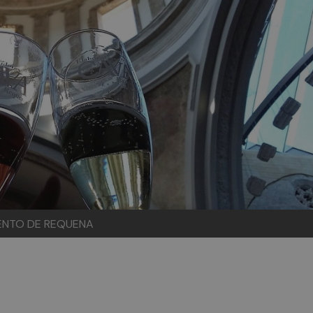
MIENTO DE REQUENA