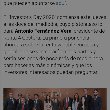
que pueden apuntarse
aquí
.
El 'Investor's Day 2020' comienza este jueves
a las doce del mediodía, cuyo pistoletazo lo
dará
Antonio Fernández Vera
, presidente de
Renta 4 Gestora. La primera ponencia
abordará sobre la renta variable europea y
global, que se vertebrará en dos partes y
serán sesiones de poco más de media hora
para hacerlas más dinámicas y que los
inversores interesados puedan preguntar.