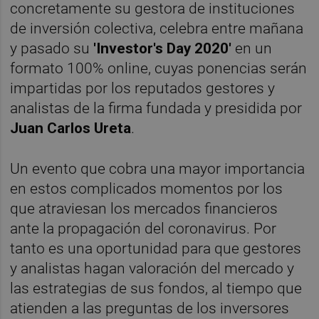
concretamente su gestora de instituciones
de inversión colectiva, celebra entre mañana
y pasado su
'Investor's Day 2020'
en un
formato 100% online, cuyas ponencias serán
impartidas por los reputados gestores y
analistas de la firma fundada y presidida por
Juan Carlos Ureta
.
Un evento que cobra una mayor importancia
en estos complicados momentos por los
que atraviesan los mercados financieros
ante la propagación del coronavirus. Por
tanto es una oportunidad para que gestores
y analistas hagan valoración del mercado y
las estrategias de sus fondos, al tiempo que
atienden a las preguntas de los inversores