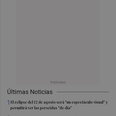
Últimas Noticias
1
El eclipse del 12 de agosto será "un espectáculo visual" y
permitirá ver las perseidas "de día"