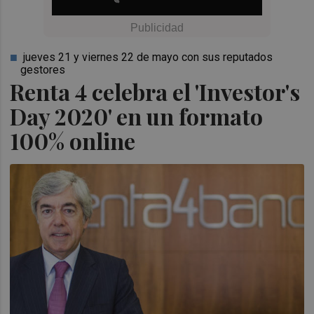
jueves 21 y viernes 22 de mayo con sus reputados
gestores
Renta 4 celebra el 'Investor's
Day 2020' en un formato
100% online