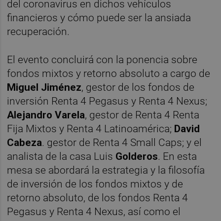
del coronavirus en dichos vehículos
financieros y cómo puede ser la ansiada
recuperación.
El evento concluirá con la ponencia sobre
fondos mixtos y retorno absoluto a cargo de
Miguel Jiménez
, gestor de los fondos de
inversión Renta 4 Pegasus y Renta 4 Nexus;
Alejandro Varela
, gestor de Renta 4 Renta
Fija Mixtos y Renta 4 Latinoamérica;
David
Cabeza
. gestor de Renta 4 Small Caps; y el
analista de la casa Luis
Golderos
. En esta
mesa se abordará la estrategia y la filosofía
de inversión de los fondos mixtos y de
retorno absoluto, de los fondos Renta 4
Pegasus y Renta 4 Nexus, así como el