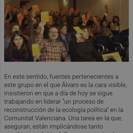
En este sentido, fuentes pertenecientes a
este grupo en el que Álvaro es la cara visible,
insistieron en que a día de hoy se sigue
trabajando en liderar "un proceso de
reconstrucción de la ecología política" en la
Comunitat Valenciana. Una tarea en la que,
aseguran, están implicándose tanto