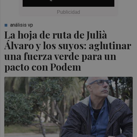
análisis vp
La hoja de ruta de Julià
Álvaro y los suyos: aglutinar
una fuerza verde para un
pacto con Podem