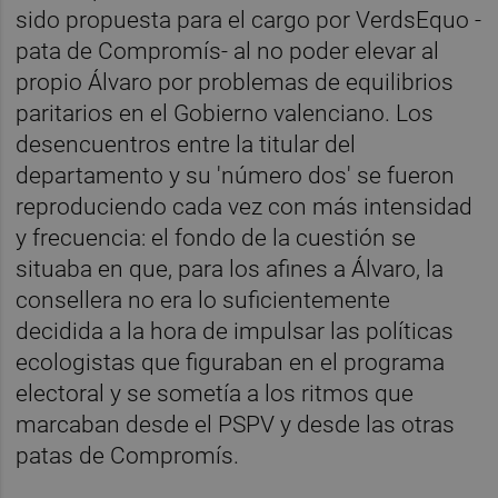
sido propuesta para el cargo por VerdsEquo -
pata de Compromís- al no poder elevar al
propio Álvaro por problemas de equilibrios
paritarios en el Gobierno valenciano. Los
desencuentros entre la titular del
departamento y su 'número dos' se fueron
reproduciendo cada vez con más intensidad
y frecuencia: el fondo de la cuestión se
situaba en que, para los afines a Álvaro, la
consellera no era lo suficientemente
decidida a la hora de impulsar las políticas
ecologistas que figuraban en el programa
electoral y se sometía a los ritmos que
marcaban desde el PSPV y desde las otras
patas de Compromís.