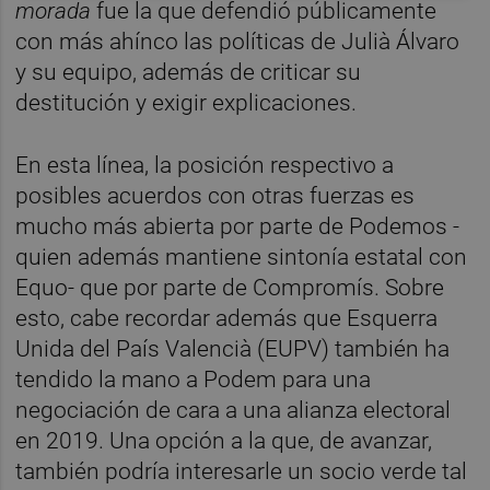
morada
fue la que defendió públicamente
con más ahínco las políticas de Julià Álvaro
y su equipo, además de criticar su
destitución y exigir explicaciones.
En esta línea, la posición respectivo a
posibles acuerdos con otras fuerzas es
mucho más abierta por parte de Podemos -
quien además mantiene sintonía estatal con
Equo- que por parte de Compromís. Sobre
esto, cabe recordar además que Esquerra
Unida del País Valencià (EUPV) también ha
tendido la mano a Podem para una
negociación de cara a una alianza electoral
en 2019. Una opción a la que, de avanzar,
también podría interesarle un socio verde tal