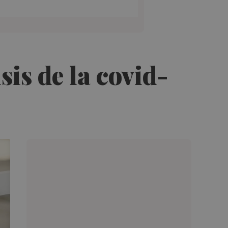
sis de la covid-