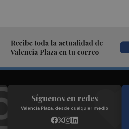
Recibe toda la actualidad de
Valencia Plaza en tu correo
Síguenos en redes
Valencia Plaza, desde cualquier medio