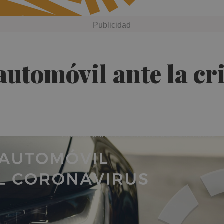
automóvil ante la cri