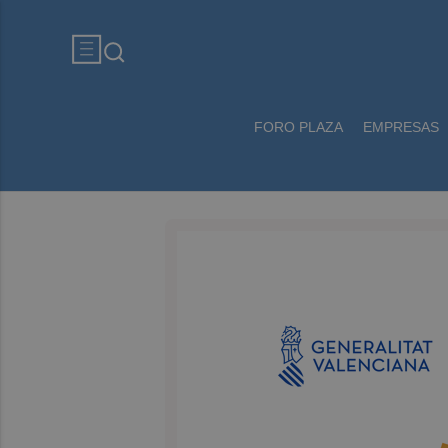
FORO PLAZA
EMPRESAS