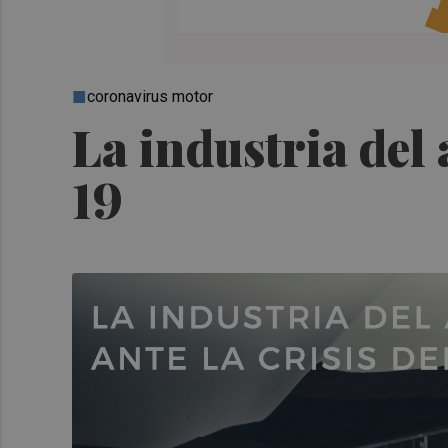
coronavirus motor
La industria del 
19