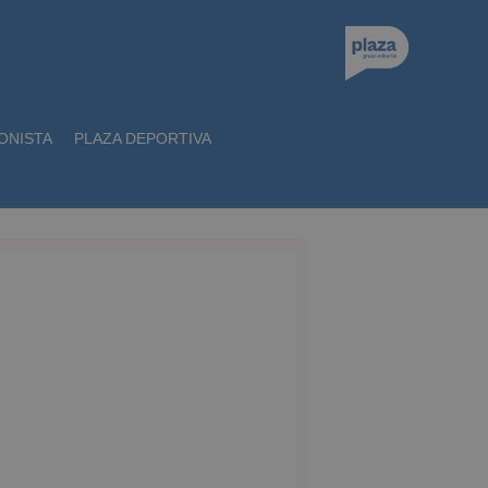
ONISTA
PLAZA DEPORTIVA