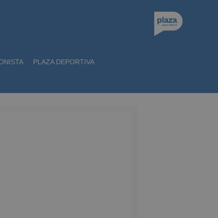
ONISTA
PLAZA DEPORTIVA