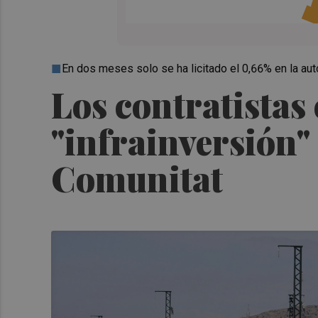
En dos meses solo se ha licitado el 0,66% en la 
Los contratistas 
"infrainversión"
Comunitat