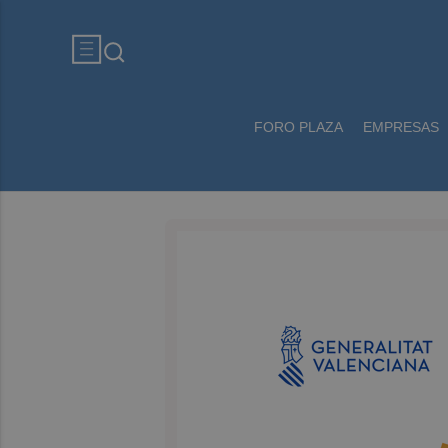
FORO PLAZA
EMPRESAS