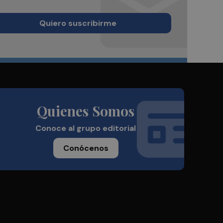
Quiero suscribirme
Quienes Somos
Conoce al grupo editorial
Conócenos