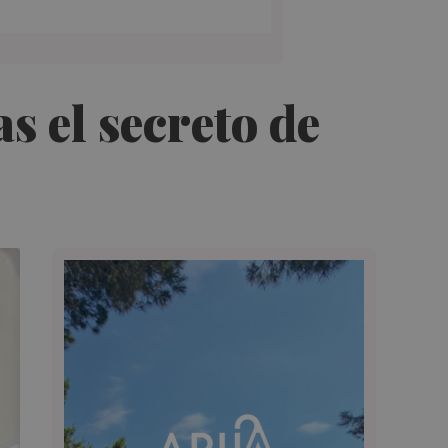
s el secreto de