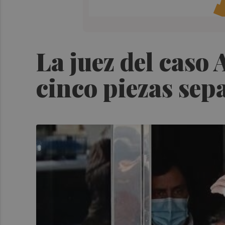
La juez del caso 
cinco piezas sep