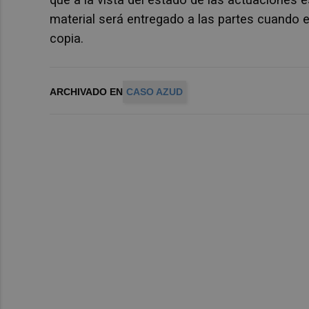
material será entregado a las partes cuando 
copia.
ARCHIVADO EN
CASO AZUD