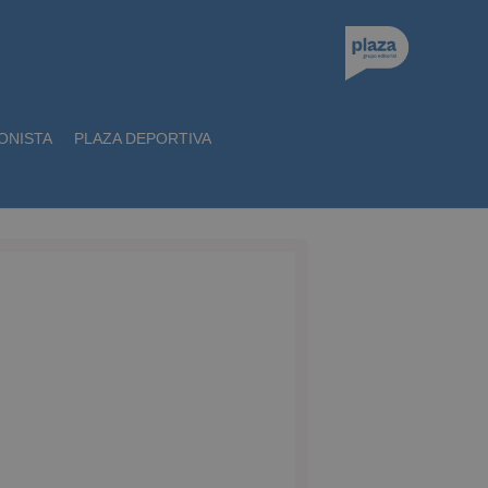
ONISTA
PLAZA DEPORTIVA