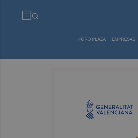
FORO PLAZA
EMPRESAS