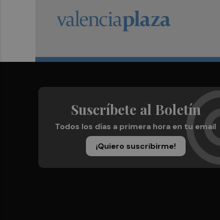
Suscríbete al Boletín
Todos los días a primera hora en tu email
¡Quiero suscribirme!