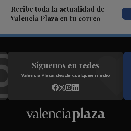
Recibe toda la actualidad de
Valencia Plaza en tu correo
Síguenos en redes
Valencia Plaza, desde cualquier medio