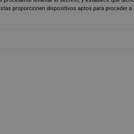
estas proporcionen dispositivos aptos para proceder a