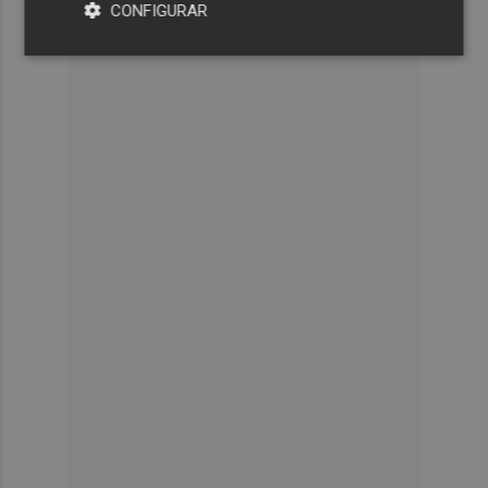
CONFIGURAR