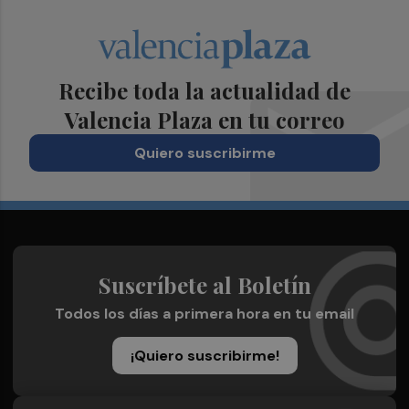
Recibe toda la actualidad de
Valencia Plaza en tu correo
Quiero suscribirme
Suscríbete al Boletín
Todos los días a primera hora en tu email
¡Quiero suscribirme!