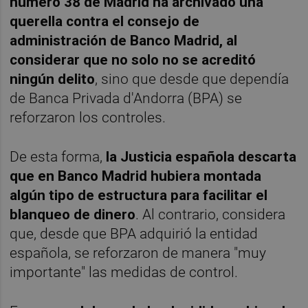
número 38 de Madrid ha archivado una
querella contra el consejo de
administración de Banco Madrid, al
considerar que no solo no se acreditó
ningún delito
, sino que desde que dependía
de Banca Privada d'Andorra (BPA) se
reforzaron los controles.
De esta forma,
la Justicia española descarta
que en Banco Madrid hubiera montada
algún tipo de estructura para facilitar el
blanqueo de dinero
. Al contrario, considera
que, desde que BPA adquirió la entidad
española, se reforzaron de manera "muy
importante" las medidas de control.