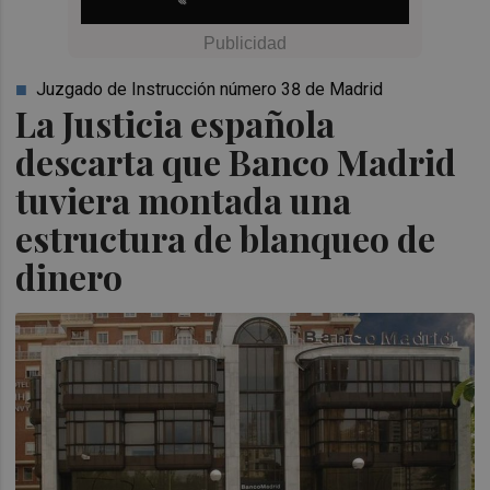
Juzgado de Instrucción número 38 de Madrid
La Justicia española
descarta que Banco Madrid
tuviera montada una
estructura de blanqueo de
dinero