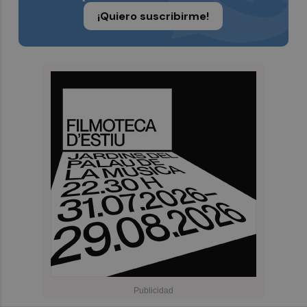
¡Quiero suscribirme!