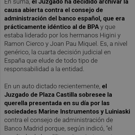
En suma,
el Juzgado ha decidido archivar la
causa abierta contra el consejo de
administración del banco español, que era
prácticamente idéntico al de BPA
y que
estaba liderado por los hermanos Higini y
Ramon Cierco y Joan Pau Miquel. Es, a nivel
genérico, la cuarta decisión judicial en
España que elude de todo tipo de
responsabilidad a la entidad.
En un auto dictado recientemente,
el
Juzgado de Plaza Castilla sobresee la
querella presentada en su día por las
sociedades Marine Instrumentos y Luiniaski
contra el consejo de administración de
Banco Madrid porque, según indicó, "el