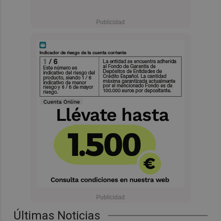
Últimas Noticias