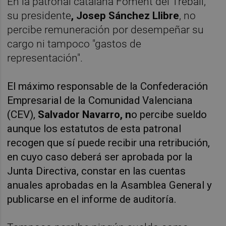
En la patronal catalana Foment del Treball,
su presidente
, Josep Sánchez Llibre
, no
percibe remuneración por desempeñar su
cargo ni tampoco "gastos de
representación".
El máximo responsable de la Confederación
Empresarial de la Comunidad Valenciana
(CEV),
Salvador Navarro, n
o percibe sueldo
aunque los estatutos de esta patronal
recogen que sí puede recibir una retribución,
en cuyo caso deberá ser aprobada por la
Junta Directiva, constar en las cuentas
anuales aprobadas en la Asamblea General y
publicarse en el informe de auditoría.