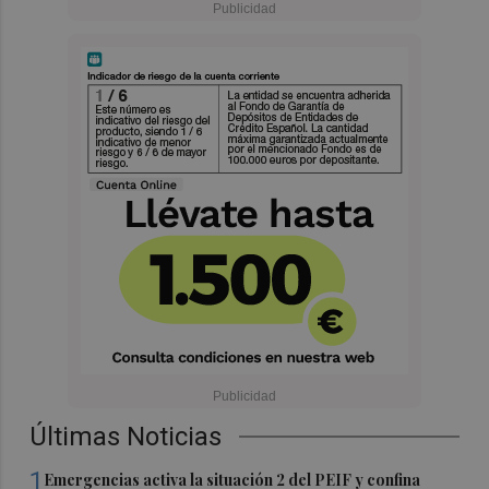
Últimas Noticias
1
Emergencias activa la situación 2 del PEIF y confina