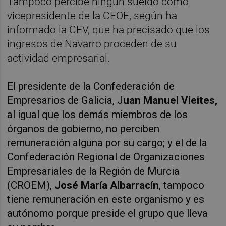
Tampoco percibe ningún sueldo como
vicepresidente de la CEOE, según ha
informado la CEV, que ha precisado que los
ingresos de Navarro proceden de su
actividad empresarial.
El presidente de la Confederación de
Empresarios de Galicia, J
uan Manuel Vieites,
al igual que los demás miembros de los
órganos de gobierno, no perciben
remuneración alguna por su cargo; y el de la
Confederación Regional de Organizaciones
Empresariales de la Región de Murcia
(CROEM),
José María Albarracín
, tampoco
tiene remuneración en este organismo y es
autónomo porque preside el grupo que lleva