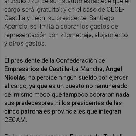
artículo 27.2 de su Estatuto establece que el
cargo será "gratuito"; y en el caso de CEOE-
Castilla y León, su presidente, Santiago
Aparicio, se limita a cobrar los gastos de
representación con kilometraje, alojamiento
y otros gastos.
El presidente de la Confederación de
Empresarios de Castilla-La Mancha,
Ángel
Nicolás,
no percibe ningún sueldo por ejercer
el cargo, ya que es un puesto no remunerado,
del mismo modo que tampoco cobraron nada
sus predecesores ni los presidentes de las
cinco patronales provinciales que integran
CECAM.