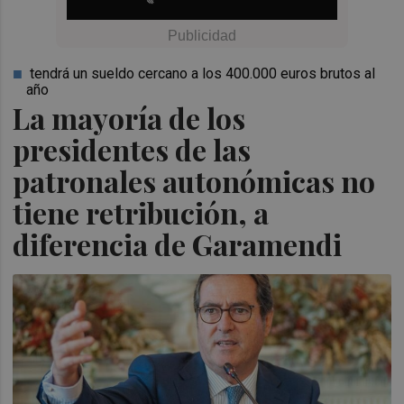
tendrá un sueldo cercano a los 400.000 euros brutos al
año
La mayoría de los
presidentes de las
patronales autonómicas no
tiene retribución, a
diferencia de Garamendi