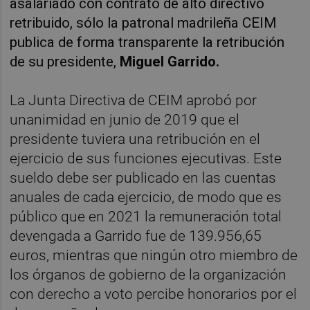
asalariado con contrato de alto directivo
retribuido, sólo la patronal madrileña CEIM
publica de forma transparente la retribución
de su presidente,
Miguel Garrido.
La Junta Directiva de CEIM aprobó por
unanimidad en junio de 2019 que el
presidente tuviera una retribución en el
ejercicio de sus funciones ejecutivas. Este
sueldo debe ser publicado en las cuentas
anuales de cada ejercicio, de modo que es
público que en 2021 la remuneración total
devengada a Garrido fue de 139.956,65
euros, mientras que ningún otro miembro de
los órganos de gobierno de la organización
con derecho a voto percibe honorarios por el