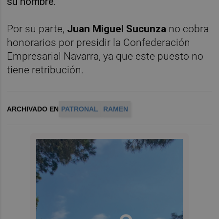
su nombre.
Por su parte,
Juan Miguel Sucunza
no cobra
honorarios por presidir la Confederación
Empresarial Navarra, ya que este puesto no
tiene retribución.
ARCHIVADO EN
PATRONAL
RAMEN