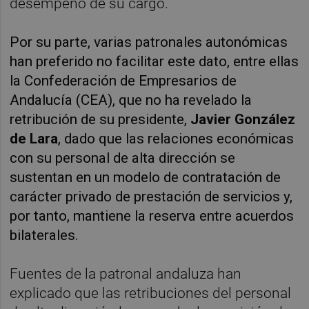
desempeño de su cargo.
Por su parte, varias patronales autonómicas
han preferido no facilitar este dato, entre ellas
la Confederación de Empresarios de
Andalucía (CEA), que no ha revelado la
retribución de su presidente,
Javier González
de Lara
, dado que las relaciones económicas
con su personal de alta dirección se
sustentan en un modelo de contratación de
carácter privado de prestación de servicios y,
por tanto, mantiene la reserva entre acuerdos
bilaterales.
Fuentes de la patronal andaluza han
explicado que las retribuciones del personal