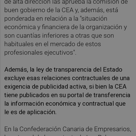
de alta dirección las aprueba la comisión de
buen gobierno de la CEA y, además, está
ponderada en relación a la "situación
económica y financiera de la organización y
son cuantías inferiores a otras que son
habituales en el mercado de estos
profesionales ejecutivos".
Además, la ley de transparencia del Estado
excluye esas relaciones contractuales de una
exigencia de publicidad activa, si bien la CEA
tiene publicados en su portal de transferencia
la información económica y contractual que
le es de aplicación.
En la Confederación Canaria de Empresarios,