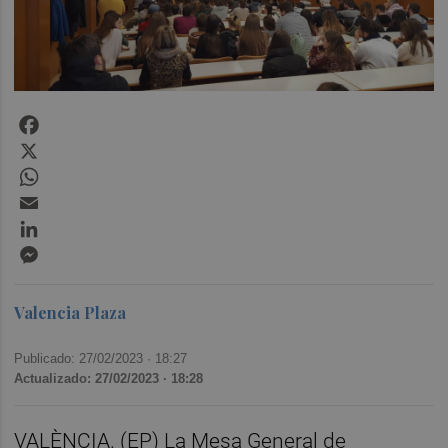
Facebook
X
WhatsApp
Email
LinkedIn
Messenger
Valencia Plaza
Publicado: 27/02/2023 ·
18:27
Actualizado: 27/02/2023 · 18:28
VALÈNCIA. (EP) La Mesa General de