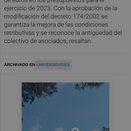
de euros en los presupuestos para el
ejercicio de 2023. Con la aprobación de la
modificación del decreto 174/2002 se
garantiza la mejora de las condiciones
retributivas y se reconoce la antigüedad del
colectivo de asociados, resaltan.
ARCHIVADO EN
UNIVERSIDADES