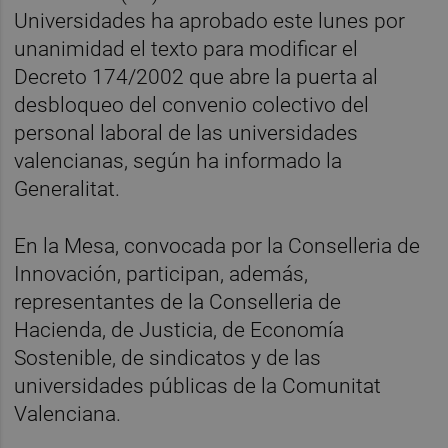
Universidades ha aprobado este lunes por
unanimidad el texto para modificar el
Decreto 174/2002 que abre la puerta al
desbloqueo del convenio colectivo del
personal laboral de las universidades
valencianas, según ha informado la
Generalitat.
En la Mesa, convocada por la Conselleria de
Innovación, participan, además,
representantes de la Conselleria de
Hacienda, de Justicia, de Economía
Sostenible, de sindicatos y de las
universidades públicas de la Comunitat
Valenciana.