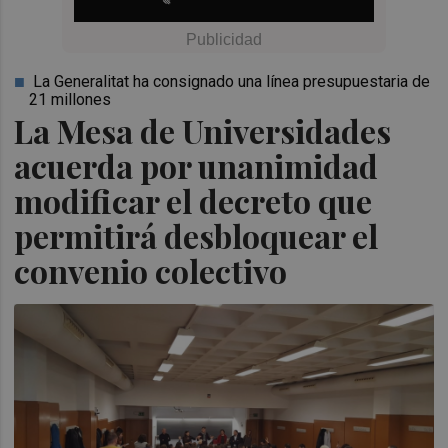
La Generalitat ha consignado una línea presupuestaria de
21 millones
La Mesa de Universidades
acuerda por unanimidad
modificar el decreto que
permitirá desbloquear el
convenio colectivo