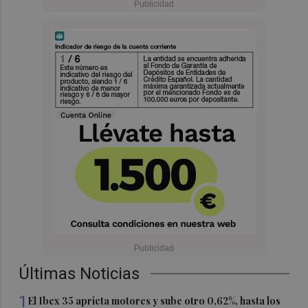
Últimas Noticias
1
El Ibex 35 aprieta motores y sube otro 0,62%, hasta los