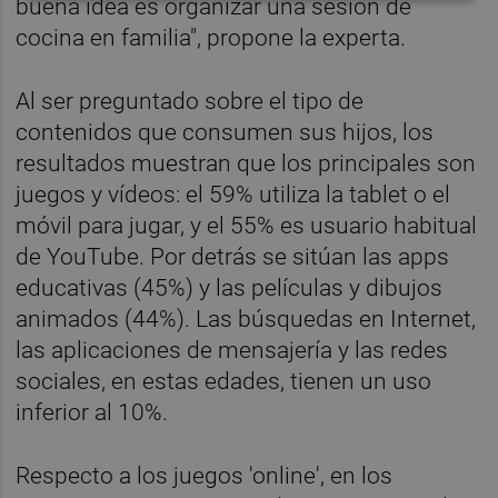
buena idea es organizar una sesión de
cocina en familia", propone la experta.
Al ser preguntado sobre el tipo de
contenidos que consumen sus hijos, los
resultados muestran que los principales son
juegos y vídeos: el 59% utiliza la tablet o el
móvil para jugar, y el 55% es usuario habitual
de YouTube. Por detrás se sitúan las apps
educativas (45%) y las películas y dibujos
animados (44%). Las búsquedas en Internet,
las aplicaciones de mensajería y las redes
sociales, en estas edades, tienen un uso
inferior al 10%.
Respecto a los juegos 'online', en los