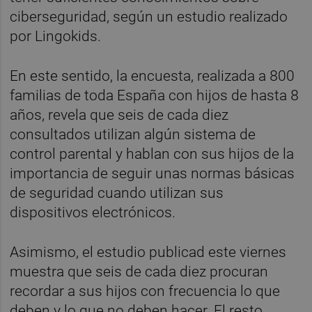
ciberseguridad, según un estudio realizado
por Lingokids.
En este sentido, la encuesta, realizada a 800
familias de toda España con hijos de hasta 8
años, revela que seis de cada diez
consultados utilizan algún sistema de
control parental y hablan con sus hijos de la
importancia de seguir unas normas básicas
de seguridad cuando utilizan sus
dispositivos electrónicos.
Asimismo, el estudio publicad este viernes
muestra que seis de cada diez procuran
recordar a sus hijos con frecuencia lo que
deben y lo que no deben hacer. El resto,