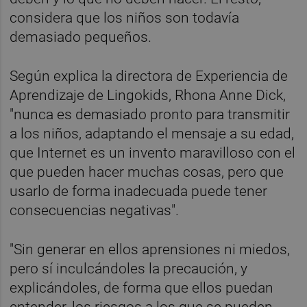
considera que los niños son todavía
demasiado pequeños.
Según explica la directora de Experiencia de
Aprendizaje de Lingokids, Rhona Anne Dick,
"nunca es demasiado pronto para transmitir
a los niños, adaptando el mensaje a su edad,
que Internet es un invento maravilloso con el
que pueden hacer muchas cosas, pero que
usarlo de forma inadecuada puede tener
consecuencias negativas".
"Sin generar en ellos aprensiones ni miedos,
pero sí inculcándoles la precaución, y
explicándoles, de forma que ellos puedan