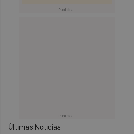
Últimas Noticias