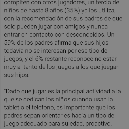
compiten con otros jugadores, un tercio de
niños de hasta 8 años (35%) ya los utiliza,
con la recomendación de sus padres de que
solo pueden jugar con amigos y nunca
entrar en contacto con desconocidos. Un
59% de los padres afirma que sus hijos
todavía no se interesan por ese tipo de
juegos, y el 6% restante reconoce no estar
muy al tanto de los juegos a los que juegan
sus hijos.
"Dado que jugar es la principal actividad a la
que se dedican los niños cuando usan la
tablet o el teléfono, es importante que los
padres sepan orientarles hacia un tipo de
juego adecuado para su edad, proactivo,