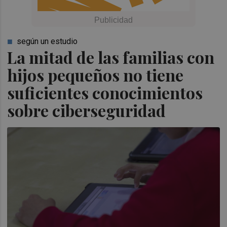
según un estudio
La mitad de las familias con
hijos pequeños no tiene
suficientes conocimientos
sobre ciberseguridad