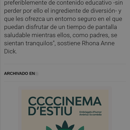
preferiblemente de contenido educativo -sin
perder por ello el ingrediente de diversión- y
que les ofrezca un entorno seguro en el que
puedan disfrutar de un tiempo de pantalla
saludable mientras ellos, como padres, se
sientan tranquilos", sostiene Rhona Anne
Dick.
ARCHIVADO EN