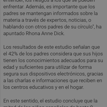
entender, los riesgos a los que se pueden
enfrentar. Además, es importante que los
padres se mantengan informados sobre la
materia a través de expertos, noticias, o
hablando con otros padres de su círculo", ha
apuntado Rhona Anne Dick.
Los resultados de este estudio señalan que
el 42% de los padres considera que sus hijos
tienen los conocimientos adecuados para su
edad y suficientes para utilizar de forma
segura sus dispositivos electrónicos, gracias
a las charlas e informaciones que reciben en
los centros educativos y en el hogar.
En este sentido, el estudio concluye que la