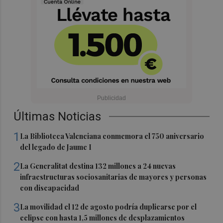
Últimas Noticias
1
La Biblioteca Valenciana conmemora el 750 aniversario
del legado de Jaume I
2
La Generalitat destina 132 millones a 24 nuevas
infraestructuras sociosanitarias de mayores y personas
con discapacidad
3
La movilidad el 12 de agosto podría duplicarse por el
eclipse con hasta 1,5 millones de desplazamientos