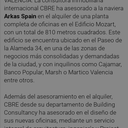
VALENCIA. La consultora inmobiliaria
internacional CBRE ha asesorado a la naviera
Arkas Spain
en el alquiler de una planta
completa de oficinas en el Edificio Mozart,
con un total de 810 metros cuadrados. Este
edificio se encuentra ubicado en el Paseo de
la Alameda 34, en una de las zonas de
negocios más consolidadas y demandadas
de la ciudad, y con inquilinos como Cajamar,
Banco Popular, Marsh o Martico Valencia
entre otros.
Además del asesoramiento en el alquiler,
CBRE desde su departamento de Building
Consultancy ha asesorado en el diseño de
sus nuevas oficinas, mediante un servicio