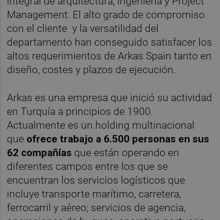
integral de arquitectura, ingeniería y Project
Management. El alto grado de compromiso
con el cliente y la versatilidad del
departamento han conseguido satisfacer los
altos requerimientos de Arkas Spain tanto en
diseño, costes y plazos de ejecución.
Arkas es una empresa que inició su actividad
en Turquía a principios de 1900.
Actualmente es un holding multinacional
que
ofrece trabajo a 6.500 personas
en sus
62 compañías
que están operando en
diferentes campos entre los que se
encuentran los servicios logísticos que
incluye transporte marítimo, carretera,
ferrocarril y aéreo; servicios de agencia,