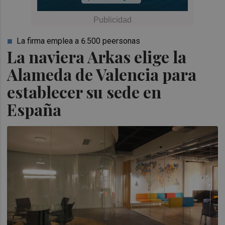
La firma emplea a 6.500 peersonas
La naviera Arkas elige la
Alameda de Valencia para
establecer su sede en
España