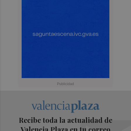
Recibe toda la actualidad de
Valencia Plaza en tu correo