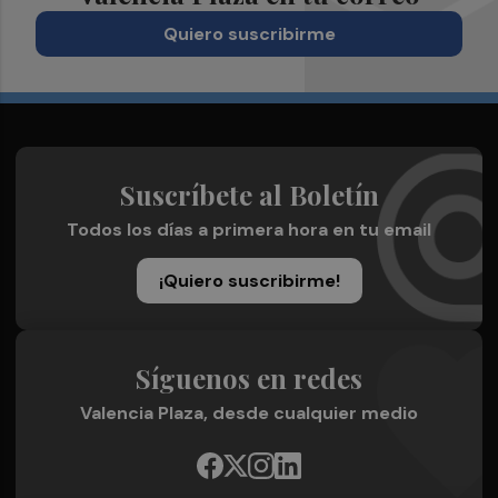
Quiero suscribirme
Suscríbete al Boletín
Todos los días a primera hora en tu email
¡Quiero suscribirme!
Síguenos en redes
Valencia Plaza, desde cualquier medio