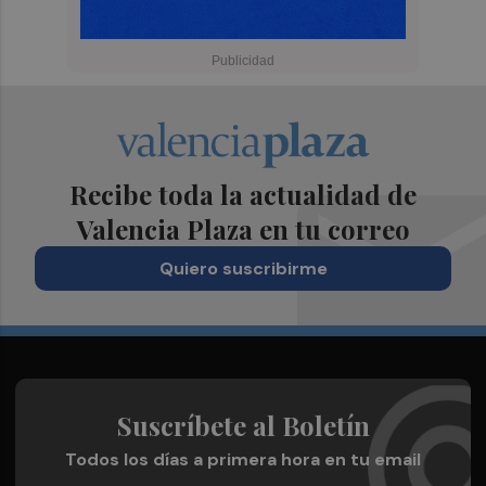
Recibe toda la actualidad de
Valencia Plaza en tu correo
Quiero suscribirme
Suscríbete al Boletín
Todos los días a primera hora en tu email