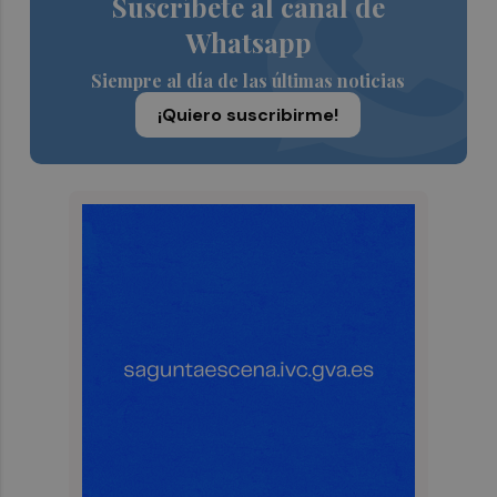
Suscríbete al canal de
Whatsapp
Siempre al día de las últimas noticias
¡Quiero suscribirme!