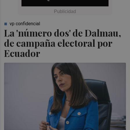
vp confidencial
La 'número dos' de Dalmau,
de campaña electoral por
Ecuador