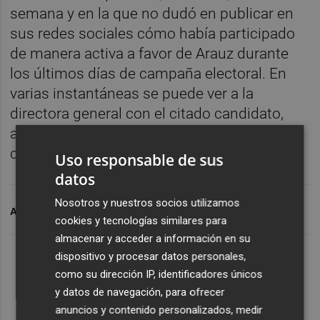
semana y en la que no dudó en publicar en
sus redes sociales cómo había participado
de manera activa a favor de Arauz durante
los últimos días de campaña electoral. En
varias instantáneas se puede ver a la
directora general con el citado candidato,
acudiendo a un mitin, o votando en un
colegio electoral.
Uso responsable de sus
datos
Nosotros y nuestros socios utilizamos
ARCHIVADO EN
DORA
cookies y tecnologías similares para
almacenar y acceder a información en su
dispositivo y procesar datos personales,
como su dirección IP, identificadores únicos
y datos de navegación, para ofrecer
anuncios y contenido personalizados, medir