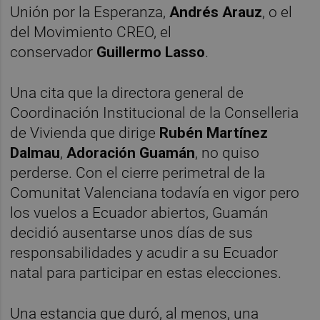
Unión por la Esperanza,
Andrés Arauz
, o el
del Movimiento CREO, el
conservador
Guillermo Lasso
.
Una cita que la directora general de
Coordinación Institucional de la Conselleria
de Vivienda que dirige
Rubén Martínez
Dalmau
,
Adoración Guamán
, no quiso
perderse. Con el cierre perimetral de la
Comunitat Valenciana todavía en vigor pero
los vuelos a Ecuador abiertos, Guamán
decidió ausentarse unos días de sus
responsabilidades y acudir a su Ecuador
natal para participar en estas elecciones.
Una estancia que duró, al menos, una