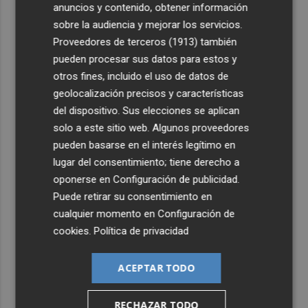
anuncios y contenido, obtener información
sobre la audiencia y mejorar los servicios.
Proveedores de terceros (1913)
también
pueden procesar sus datos para estos y
otros fines, incluido el uso de datos de
geolocalización precisos y características
del dispositivo. Sus elecciones se aplican
solo a este sitio web. Algunos proveedores
pueden basarse en el interés legítimo en
lugar del consentimiento; tiene derecho a
oponerse en
Configuración de publicidad
.
Puede retirar su consentimiento en
cualquier momento en
Configuración de
cookies
.
Política de privacidad
ACEPTAR TODO
RECHAZAR TODO