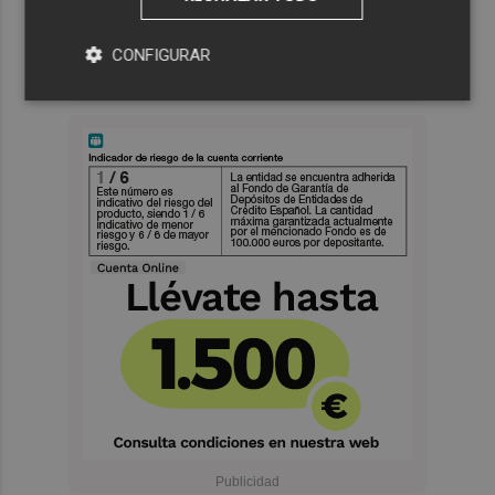
CONFIGURAR