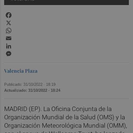
Facebook
X
WhatsApp
Email
LinkedIn
Messenger
Valencia Plaza
Publicado: 31/10/2022 ·
18:19
Actualizado: 31/10/2022 · 18:24
MADRID (EP). La Oficina Conjunta de la
Organización Mundial de la Salud (OMS) y la
Organización Meteorológica Mundial (OMM),