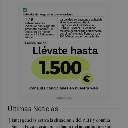
Últimas Noticias
1
Emergencias activa la situación 2 del PEIF y confina
Sierra Engarcerán por el humo del incendio forestal