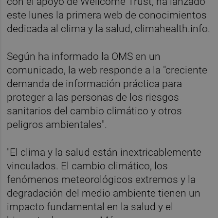
con el apoyo de Wellcome Trust, ha lanzado
este lunes la primera web de conocimientos
dedicada al clima y la salud, climahealth.info.
Según ha informado la OMS en un
comunicado, la web responde a la "creciente
demanda de información práctica para
proteger a las personas de los riesgos
sanitarios del cambio climático y otros
peligros ambientales".
"El clima y la salud están inextricablemente
vinculados. El cambio climático, los
fenómenos meteorológicos extremos y la
degradación del medio ambiente tienen un
impacto fundamental en la salud y el