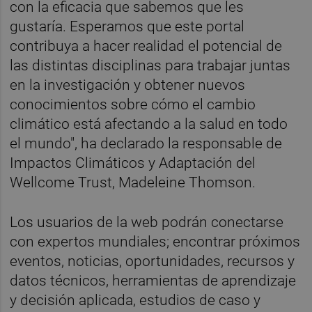
con la eficacia que sabemos que les
gustaría. Esperamos que este portal
contribuya a hacer realidad el potencial de
las distintas disciplinas para trabajar juntas
en la investigación y obtener nuevos
conocimientos sobre cómo el cambio
climático está afectando a la salud en todo
el mundo", ha declarado la responsable de
Impactos Climáticos y Adaptación del
Wellcome Trust, Madeleine Thomson.
Los usuarios de la web podrán conectarse
con expertos mundiales; encontrar próximos
eventos, noticias, oportunidades, recursos y
datos técnicos, herramientas de aprendizaje
y decisión aplicada, estudios de caso y