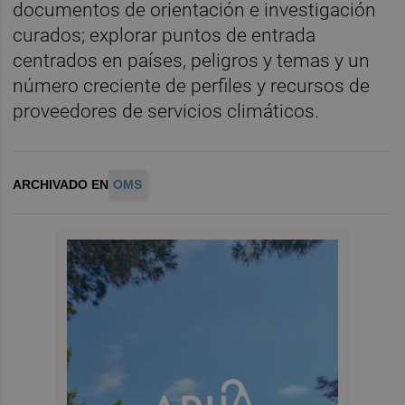
documentos de orientación e investigación
curados; explorar puntos de entrada
centrados en países, peligros y temas y un
número creciente de perfiles y recursos de
proveedores de servicios climáticos.
ARCHIVADO EN
OMS