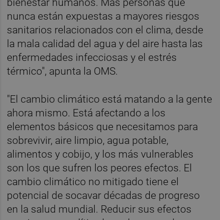
bienestar humanos. Más personas que
nunca están expuestas a mayores riesgos
sanitarios relacionados con el clima, desde
la mala calidad del agua y del aire hasta las
enfermedades infecciosas y el estrés
térmico", apunta la OMS.
"El cambio climático está matando a la gente
ahora mismo. Está afectando a los
elementos básicos que necesitamos para
sobrevivir, aire limpio, agua potable,
alimentos y cobijo, y los más vulnerables
son los que sufren los peores efectos. El
cambio climático no mitigado tiene el
potencial de socavar décadas de progreso
en la salud mundial. Reducir sus efectos