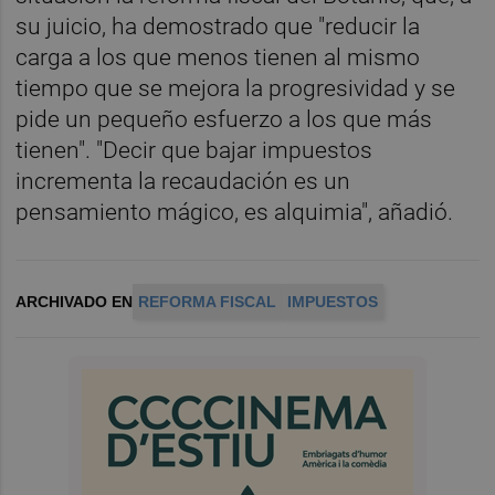
su juicio, ha demostrado que "reducir la
carga a los que menos tienen al mismo
tiempo que se mejora la progresividad y se
pide un pequeño esfuerzo a los que más
tienen". "Decir que bajar impuestos
incrementa la recaudación es un
pensamiento mágico, es alquimia", añadió.
ARCHIVADO EN
REFORMA FISCAL
IMPUESTOS