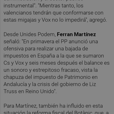
instrumental". "Mientras tanto, los
valencianos tendrán que conformarse con
estas migajas y Vox no lo impedirá", agregó.
Desde Unides Podem,
Ferran Martínez
señaló: "En primavera el PP anunció una
ofensiva para realizar una bajada de
impuestos en España a la que se sumaron
Cs y Vox y seis meses después el balance es
un sonoro y estrepitoso fracaso, vista la
chapuza del impuesto de Patrimonio en
Andalucía y la crisis del gobierno de Liz
Truss en Reino Unido".
Para Martínez, también ha influido en esta
situación la reforma fiscal del Botànic, que, a