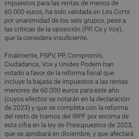
impuestos para las rentas de menos de
60.000 euros, ha sido validada en Les Corts
por unanimidad de los seis grupos, pese a
las críticas de la oposición (PP, Cs y Vox),
que la considera insuficiente.
Finalmente, PSPV, PP, Compromís,
Ciudadanos, Vox y Unides Podem han
votado a favor de la reforma fiscal que
incluye la bajada de impuestos a las rentas
menores de 60.000 euros para este año
(cuyos efectos se notarán en la declaración
de 2023) y que se completa con la reforma
del resto de tramos del IRPF por encima de
esta cifra en la ley de Presupuestos de 2023,
que se aprobará en diciembre, y que afectará