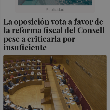
La oposición vota a favor de
la reforma fiscal del Consell
pese a criticarla por
insuficiente