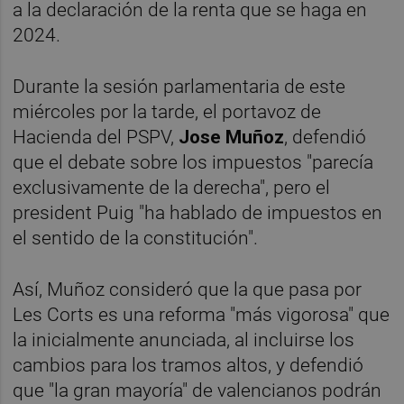
a la declaración de la renta que se haga en
2024.
Durante la sesión parlamentaria de este
miércoles por la tarde, el portavoz de
Hacienda del PSPV,
Jose Muñoz
, defendió
que el debate sobre los impuestos "parecía
exclusivamente de la derecha", pero el
president Puig "ha hablado de impuestos en
el sentido de la constitución".
Así, Muñoz consideró que la que pasa por
Les Corts es una reforma "más vigorosa" que
la inicialmente anunciada, al incluirse los
cambios para los tramos altos, y defendió
que "la gran mayoría" de valencianos podrán