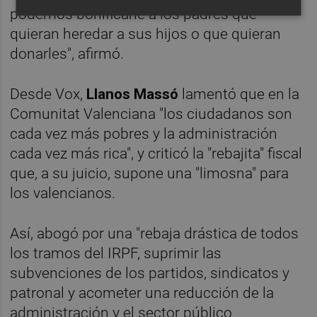
podemos bonificarle a los padres que
quieran heredar a sus hijos o que quieran
donarles", afirmó.
Desde Vox,
Llanos Massó
lamentó que en la
Comunitat Valenciana "los ciudadanos son
cada vez más pobres y la administración
cada vez más rica", y criticó la "rebajita" fiscal
que, a su juicio, supone una "limosna" para
los valencianos.
Así, abogó por una "rebaja drástica de todos
los tramos del IRPF, suprimir las
subvenciones de los partidos, sindicatos y
patronal y acometer una reducción de la
administración y el sector público