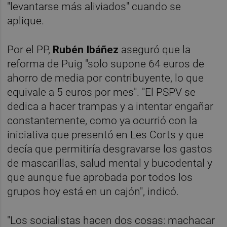
"levantarse más aliviados" cuando se
aplique.
Por el PP,
Rubén Ibáñez
aseguró que la
reforma de Puig "solo supone 64 euros de
ahorro de media por contribuyente, lo que
equivale a 5 euros por mes". "El PSPV se
dedica a hacer trampas y a intentar engañar
constantemente, como ya ocurrió con la
iniciativa que presentó en Les Corts y que
decía que permitiría desgravarse los gastos
de mascarillas, salud mental y bucodental y
que aunque fue aprobada por todos los
grupos hoy está en un cajón", indicó.
"Los socialistas hacen dos cosas: machacar