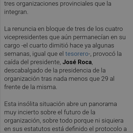
tres organizaciones provinciales que la
integran.
La renuncia en bloque de tres de los cuatro
vicepresidentes que aún permanecían en su
cargo -el cuarto dimitió hace ya algunas
semanas, igual que el
tesorero
-, provocó la
caída del presidente,
José Roca
,
descabalgado de la presidencia de la
organización tras nada menos que 29 al
frente de la misma.
Esta insólita situación abre un panorama
muy incierto sobre el futuro de la
organización, sobre todo porque ni siquiera
en sus estatutos está definido el protocolo a