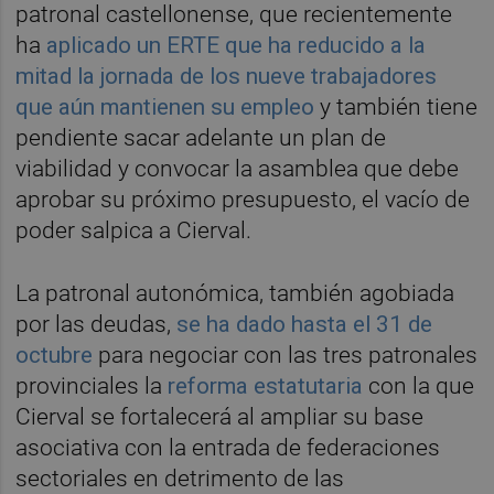
patronal castellonense, que recientemente
ha
aplicado un ERTE que ha reducido a la
mitad la jornada de los nueve trabajadores
que aún mantienen su empleo
y también tiene
pendiente sacar adelante un plan de
viabilidad y convocar la asamblea que debe
aprobar su próximo presupuesto, el vacío de
poder salpica a Cierval.
La patronal autonómica, también agobiada
por las deudas,
se ha dado hasta el 31 de
octubre
para negociar con las tres patronales
provinciales la
reforma estatutaria
con la que
Cierval se fortalecerá al ampliar su base
asociativa con la entrada de federaciones
sectoriales en detrimento de las