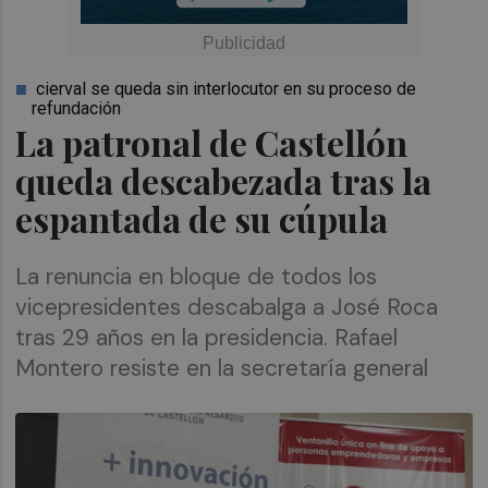
cierval se queda sin interlocutor en su proceso de
refundación
La patronal de Castellón
queda descabezada tras la
espantada de su cúpula
La renuncia en bloque de todos los
vicepresidentes descabalga a José Roca
tras 29 años en la presidencia. Rafael
Montero resiste en la secretaría general