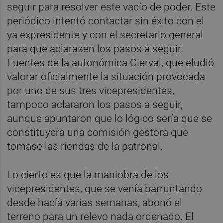
seguir para resolver este vacío de poder. Este
periódico intentó contactar sin éxito con el
ya expresidente y con el secretario general
para que aclarasen los pasos a seguir.
Fuentes de la autonómica Cierval, que eludió
valorar oficialmente la situación provocada
por uno de sus tres vicepresidentes,
tampoco aclararon los pasos a seguir,
aunque apuntaron que lo lógico sería que se
constituyera una comisión gestora que
tomase las riendas de la patronal.
Lo cierto es que la maniobra de los
vicepresidentes, que se venía barruntando
desde hacía varias semanas, abonó el
terreno para un relevo nada ordenado. El