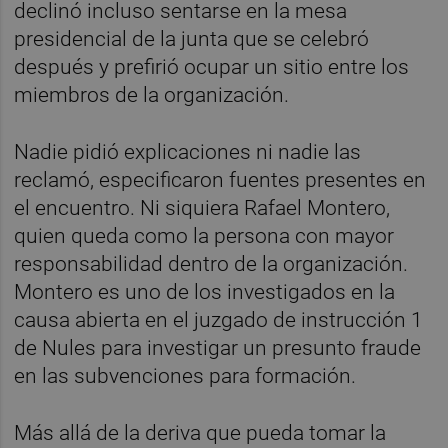
declinó incluso sentarse en la mesa
presidencial de la junta que se celebró
después y prefirió ocupar un sitio entre los
miembros de la organización.
Nadie pidió explicaciones ni nadie las
reclamó, especificaron fuentes presentes en
el encuentro. Ni siquiera Rafael Montero,
quien queda como la persona con mayor
responsabilidad dentro de la organización.
Montero es uno de los investigados en la
causa abierta en el juzgado de instrucción 1
de Nules para investigar un presunto fraude
en las subvenciones para formación.
Más allá de la deriva que pueda tomar la