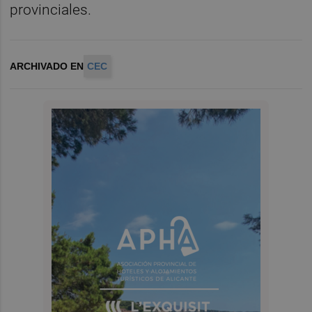
provinciales.
ARCHIVADO EN
CEC