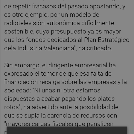
de repetir fracasos del pasado apostando, y
es otro ejemplo, por un modelo de
radiotelevisión autonómica difícilmente
sostenible, cuyo presupuesto ya es mayor
que los fondos dedicados al Plan Estratégico
dela Industria Valenciana", ha criticado.
Sin embargo, el dirigente empresarial ha
expresado el temor de que esa falta de
financiación recaiga sobre las empresas y la
sociedad: "Ni unas ni otra estamos
dispuestas a acabar pagando los platos
rotos", ha advertido ante la posibilidad de
que se supla la carencia de recursos con
"mayores cargas fiscales que penalicen
nuestra competitividad".