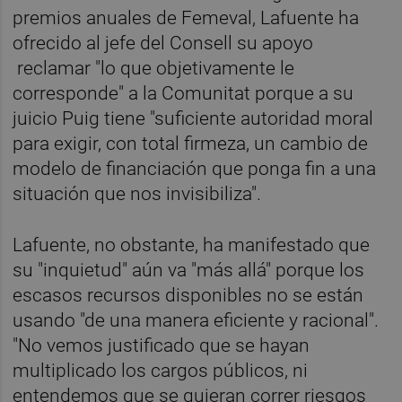
premios anuales de Femeval, Lafuente ha
ofrecido al jefe del Consell su apoyo
reclamar "lo que objetivamente le
corresponde" a la Comunitat porque a su
juicio Puig tiene "suficiente autoridad moral
para exigir, con total firmeza, un cambio de
modelo de financiación que ponga fin a una
situación que nos invisibiliza".
Lafuente, no obstante, ha manifestado que
su "inquietud" aún va "más allá" porque los
escasos recursos disponibles no se están
usando "de una manera eficiente y racional".
"No vemos justificado que se hayan
multiplicado los cargos públicos, ni
entendemos que se quieran correr riesgos