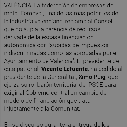
VALÈNCIA. La federación de empresas del
metal Femeval, una de las más potentes de
la industria valenciana, reclama al Consell
que no supla la carencia de recursos
derivada de la escasa financiación
autonómica con "subidas de impuestos
indiscriminadas como las aprobadas por el
Ayuntamiento de Valencia". El presidente de
esta patronal,
Vicente Lafuente
, ha pedido al
presidente de la Generalitat,
Ximo Puig
, que
ejerza su rol barón territorial del PSOE para
exigir al Gobierno central un cambio del
modelo de financiación que trata
injustamente a la Comunitat.
En su discurso durante la entrega de los