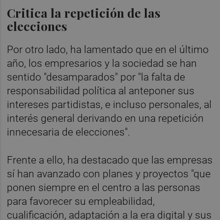
Critica la repetición de las
elecciones
Por otro lado, ha lamentado que en el último
año, los empresarios y la sociedad se han
sentido "desamparados" por "la falta de
responsabilidad política al anteponer sus
intereses partidistas, e incluso personales, al
interés general derivando en una repetición
innecesaria de elecciones".
Frente a ello, ha destacado que las empresas
sí han avanzado con planes y proyectos "que
ponen siempre en el centro a las personas
para favorecer su empleabilidad,
cualificación, adaptación a la era digital y sus