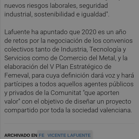
nuevos riesgos laborales, seguridad
industrial, sostenibilidad e igualdad".
Lafuente ha apuntado que 2020 es un año
de retos por la negociación de los convenios
colectivos tanto de Industria, Tecnología y
Servicios como de Comercio del Metal, y la
elaboración del V Plan Estratégico de
Femeval, para cuya definición dará voz y hará
partícipes a todos aquellos agentes públicos
y privados de la Comunitat "que aporten
valor" con el objetivo de diseñar un proyecto
compartido por toda la sociedad valenciana.
ARCHIVADO EN
FE
VICENTE LAFUENTE