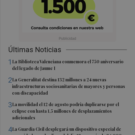
Últimas Noticias
1
La Biblioteca Valenciana conmemora el 750 aniversario
del legado de Jaume I
2
La Generalitat destina 132 millones a 24 nuevas
infraestructuras sociosanitarias de mayores y personas
con discapacidad
3
La movilidad el 12 de agosto podría duplicarse por el
eclipse con hasta 1,5 millones de desplazamientos
adicionales
4
La Guardia Civil desplegará un dispositivo especial de