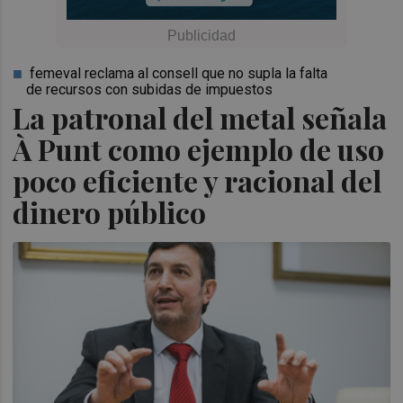
femeval reclama al consell que no supla la falta
de recursos con subidas de impuestos
La patronal del metal señala
À Punt como ejemplo de uso
poco eficiente y racional del
dinero público