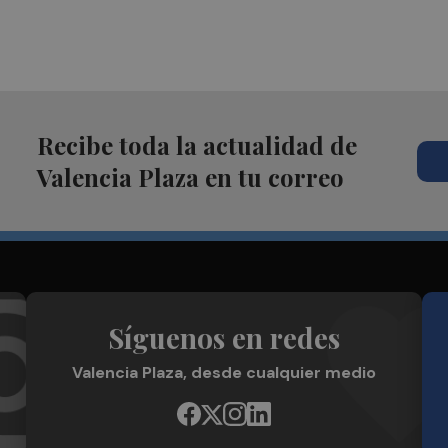
Recibe toda la actualidad de
Valencia Plaza en tu correo
Síguenos en redes
Valencia Plaza, desde cualquier medio