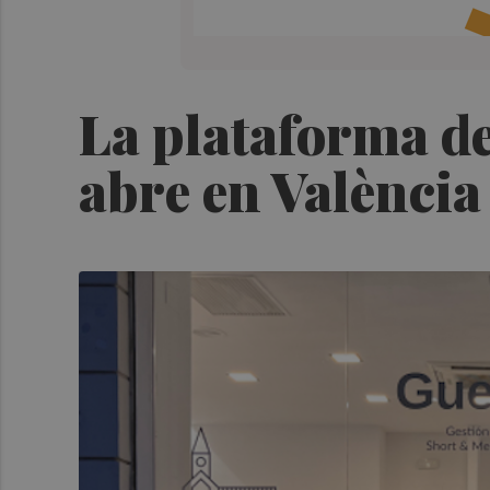
La plataforma de
abre en València