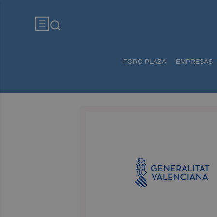
FORO PLAZA
EMPRESAS