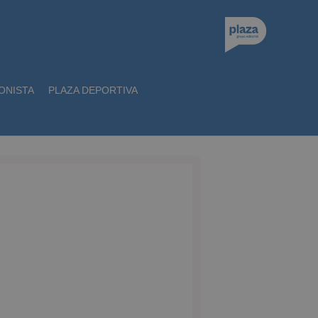
ONISTA
PLAZA DEPORTIVA