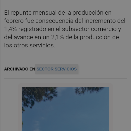
El repunte mensual de la producción en
febrero fue consecuencia del incremento del
1,4% registrado en el subsector comercio y
del avance en un 2,1% de la producción de
los otros servicios.
ARCHIVADO EN
SECTOR SERVICIOS