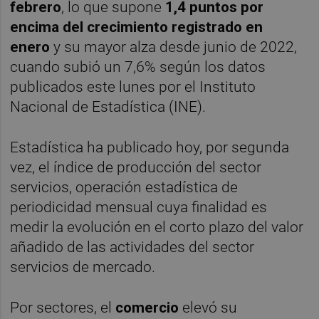
febrero
, lo que supone
1,4 puntos por
encima del crecimiento registrado en
enero
y su mayor alza desde junio de 2022,
cuando subió un 7,6% según los datos
publicados este lunes por el Instituto
Nacional de Estadística (INE).
Estadística ha publicado hoy, por segunda
vez, el índice de producción del sector
servicios, operación estadística de
periodicidad mensual cuya finalidad es
medir la evolución en el corto plazo del valor
añadido de las actividades del sector
servicios de mercado.
Por sectores, el
comercio
elevó su