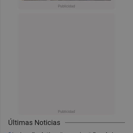
Últimas Noticias