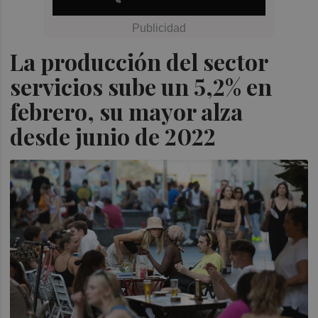
La producción del sector
servicios sube un 5,2% en
febrero, su mayor alza
desde junio de 2022