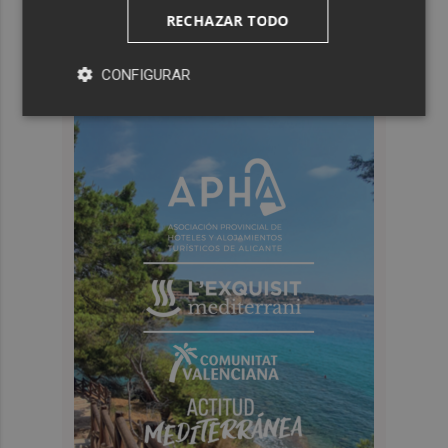
RECHAZAR TODO
CONFIGURAR