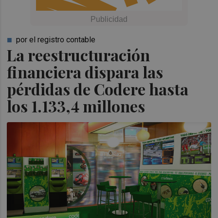
por el registro contable
La reestructuración
financiera dispara las
pérdidas de Codere hasta
los 1.133,4 millones