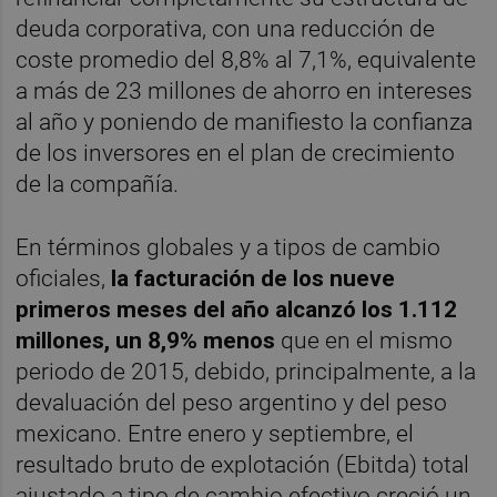
deuda corporativa, con una reducción de
coste promedio del 8,8% al 7,1%, equivalente
a más de 23 millones de ahorro en intereses
al año y poniendo de manifiesto la confianza
de los inversores en el plan de crecimiento
de la compañía.
En términos globales y a tipos de cambio
oficiales,
la facturación de los nueve
primeros meses del año alcanzó los 1.112
millones, un 8,9% menos
que en el mismo
periodo de 2015, debido, principalmente, a la
devaluación del peso argentino y del peso
mexicano. Entre enero y septiembre, el
resultado bruto de explotación (Ebitda) total
ajustado a tipo de cambio efectivo creció un