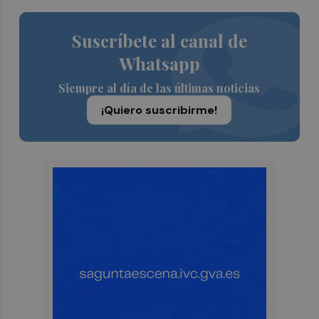
Suscríbete al canal de
Whatsapp
Siempre al día de las últimas noticias
¡Quiero suscribirme!