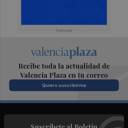
Recibe toda la actualidad de
Valencia Plaza en tu correo
Quiero suscribirme
Suscríbete al Boletín