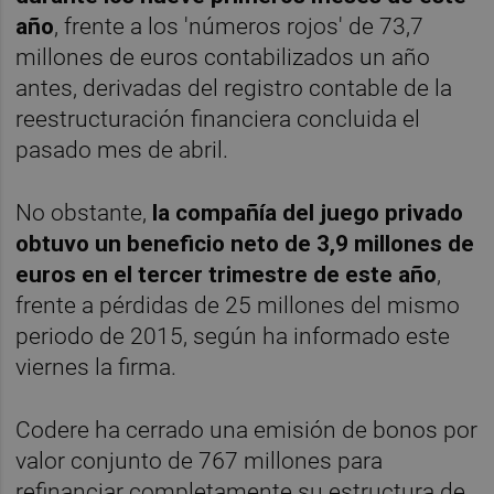
año
, frente a los 'números rojos' de 73,7
millones de euros contabilizados un año
antes, derivadas del registro contable de la
reestructuración financiera concluida el
pasado mes de abril.
No obstante,
la compañía del juego privado
obtuvo un beneficio neto de 3,9 millones de
euros en el tercer trimestre de este año
,
frente a pérdidas de 25 millones del mismo
periodo de 2015, según ha informado este
viernes la firma.
Codere ha cerrado una emisión de bonos por
valor conjunto de 767 millones para
refinanciar completamente su estructura de