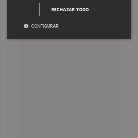
RECHAZAR TODO
CONFIGURAR