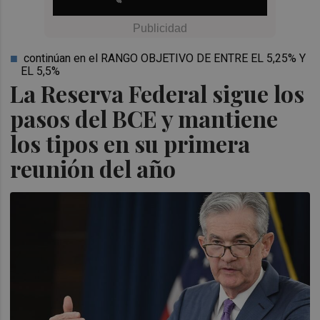
continúan en el RANGO OBJETIVO DE ENTRE EL 5,25% Y
EL 5,5%
La Reserva Federal sigue los
pasos del BCE y mantiene
los tipos en su primera
reunión del año