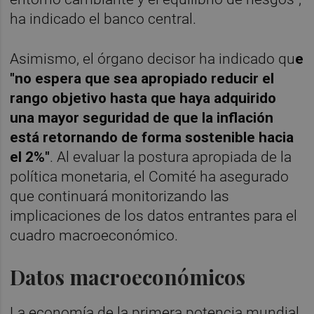
ha indicado el banco central.
Asimismo, el órgano decisor ha indicado qu
e
"no espera que sea apropiado reducir el
rango objetivo hasta que haya adquirido
una mayor seguridad de que la inflación
está retornando de forma sostenible hacia
el 2%"
. Al evaluar la postura apropiada de la
política monetaria, el Comité ha asegurado
que continuará monitorizando las
implicaciones de los datos entrantes para el
cuadro macroeconómico.
Datos macroeconómicos
La economía de la primera potencia mundial