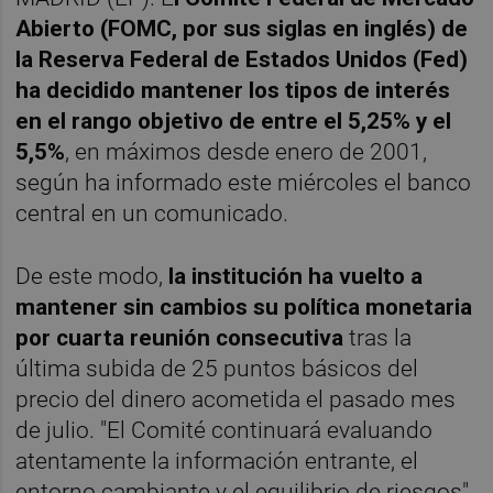
Abierto (FOMC, por sus siglas en inglés) de
la Reserva Federal de Estados Unidos (Fed)
ha decidido mantener los tipos de interés
en el rango objetivo de entre el 5,25% y el
5,5%
, en máximos desde enero de 2001,
según ha informado este miércoles el banco
central en un comunicado.
De este modo,
la institución ha vuelto a
mantener sin cambios su política monetaria
por cuarta reunión consecutiva
tras la
última subida de 25 puntos básicos del
precio del dinero acometida el pasado mes
de julio. "El Comité continuará evaluando
atentamente la información entrante, el
entorno cambiante y el equilibrio de riesgos",