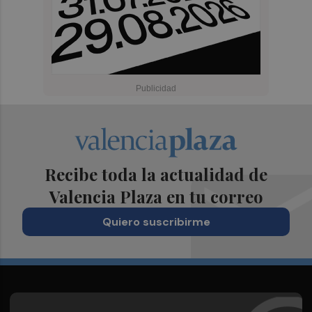
Recibe toda la actualidad de
Valencia Plaza en tu correo
Quiero suscribirme