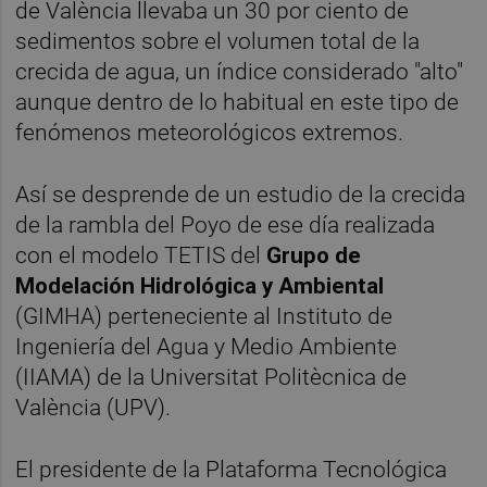
de València llevaba un 30 por ciento de
sedimentos sobre el volumen total de la
crecida de agua, un índice considerado "alto"
aunque dentro de lo habitual en este tipo de
fenómenos meteorológicos extremos.
Así se desprende de un estudio de la crecida
de la rambla del Poyo de ese día realizada
con el modelo TETIS del
Grupo de
Modelación Hidrológica y Ambiental
(GIMHA) perteneciente al Instituto de
Ingeniería del Agua y Medio Ambiente
(IIAMA) de la Universitat Politècnica de
València (UPV).
El presidente de la Plataforma Tecnológica