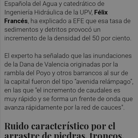
Española del Agua y catedrático de
Ingeniería Hidráulica de la UPV,
Félix
Francés
, ha explicado a EFE que esa tasa de
sedimentos y detritos provocó un
incremento de la densidad del 50 por ciento.
El experto ha señalado que las inundaciones
de la Dana de Valencia originadas por la
rambla del Poyo y otros barrancos al sur de
la capital fueron del tipo “avenida relámpago”,
en las que "el incremento de caudales es
muy rápido y se forma un frente de onda que
avanza rápidamente por la red de cauces".
Ruido característico por el
arrastre de piedras, troncos,