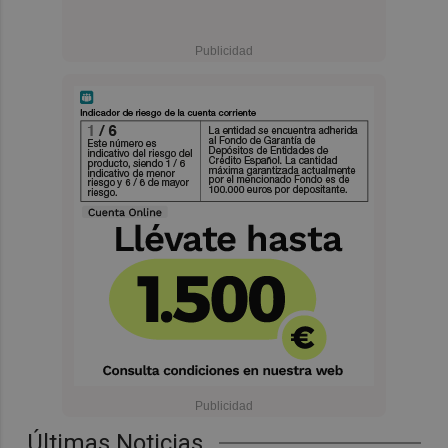
Últimas Noticias