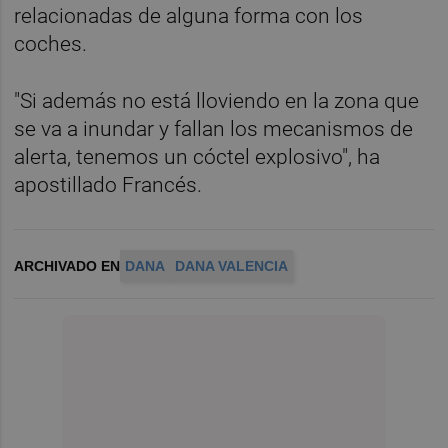
relacionadas de alguna forma con los
coches.
"Si además no está lloviendo en la zona que
se va a inundar y fallan los mecanismos de
alerta, tenemos un cóctel explosivo", ha
apostillado Francés.
ARCHIVADO EN
DANA
DANA VALENCIA