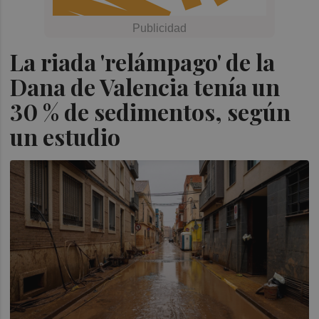
La riada 'relámpago' de la
Dana de Valencia tenía un
30 % de sedimentos, según
un estudio