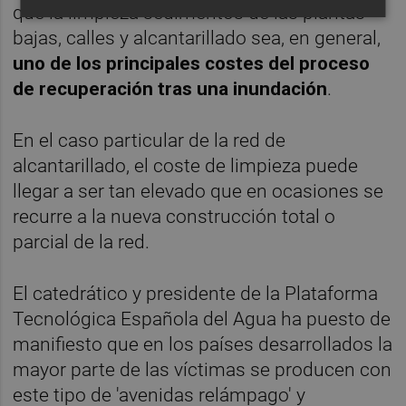
que la limpieza sedimentos de las plantas
bajas, calles y alcantarillado sea, en general,
uno de los principales costes del proceso
de recuperación tras una inundación
.
En el caso particular de la red de
alcantarillado, el coste de limpieza puede
llegar a ser tan elevado que en ocasiones se
recurre a la nueva construcción total o
parcial de la red.
El catedrático y presidente de la Plataforma
Tecnológica Española del Agua ha puesto de
manifiesto que en los países desarrollados la
mayor parte de las víctimas se producen con
este tipo de 'avenidas relámpago' y