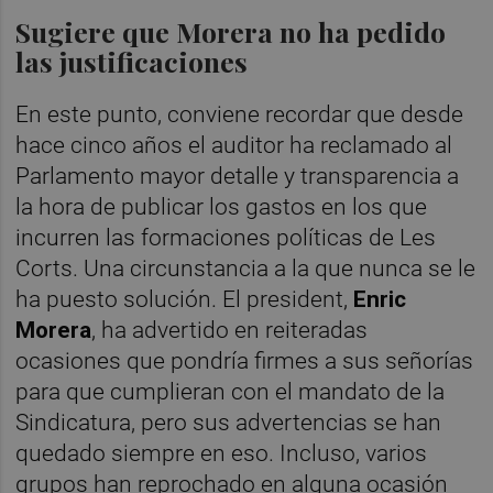
Sugiere que Morera no ha pedido
las justificaciones
En este punto, conviene recordar que desde
hace cinco años el auditor ha reclamado al
Parlamento mayor detalle y transparencia a
la hora de publicar los gastos en los que
incurren las formaciones políticas de Les
Corts. Una circunstancia a la que nunca se le
ha puesto solución. El president,
Enric
Morera
, ha advertido en reiteradas
ocasiones que pondría firmes a sus señorías
para que cumplieran con el mandato de la
Sindicatura, pero sus advertencias se han
quedado siempre en eso. Incluso, varios
grupos han reprochado en alguna ocasión