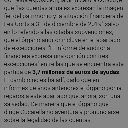
que "las cuentas anuales expresan la imagen
fiel del patrimonio y la situación financiera de
Les Corts a 31 de diciembre de 2019" salvo
en lo referido a las citadas subvenciones,
que el órgano auditor incluye en el apartado
de excepciones. "El informe de auditoria
financiera expresa una opinión con tres
excepciones" entre las que se encuentra esta
partida de
3,7 millones de euros de ayudas
.
El cambio no es baladí, dado que en
informes de años anteriores el órgano ponía
reparos a este apartado que, ahora, son una
salvedad. De manera que el órgano que
dirige Cucarella no aventura a pronunciarse
sobre la legalidad de las cuentas.