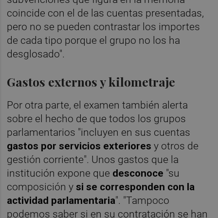
coincide con el de las cuentas presentadas,
pero no se pueden contrastar los importes
de cada tipo porque el grupo no los ha
desglosado".
Gastos externos y kilometraje
Por otra parte, el examen también alerta
sobre el hecho de que todos los grupos
parlamentarios "incluyen en sus cuentas
gastos por servicios exteriores
y otros de
gestión corriente". Unos gastos que la
institución expone que
desconoce
"su
composición y
si se corresponden con la
actividad parlamentaria
". "Tampoco
podemos saber si en su contratación se han