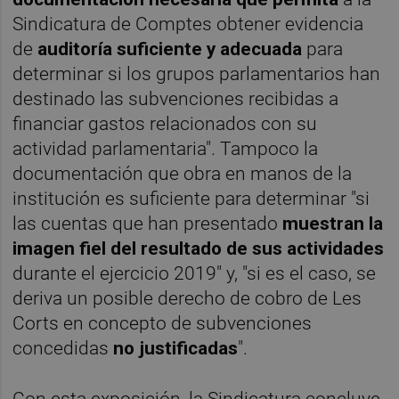
Sindicatura de Comptes obtener evidencia
de
auditoría suficiente y adecuada
para
determinar si los grupos parlamentarios han
destinado las subvenciones recibidas a
financiar gastos relacionados con su
actividad parlamentaria". Tampoco la
documentación que obra en manos de la
institución es suficiente para determinar "si
las cuentas que han presentado
muestran la
imagen fiel del resultado de sus actividades
durante el ejercicio 2019" y, "si es el caso, se
deriva un posible derecho de cobro de Les
Corts en concepto de subvenciones
concedidas
no justificadas
".
Con esta exposición, la Sindicatura concluye