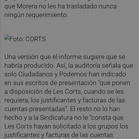
que Morera no les ha trasladado nunca
ningún requerimiento.
Una versión que el informe sugiere que se
habría producido. Así, la auditoría señala que
solo Ciudadanos y Podemos han indicado
en sus escritos de presentación "que ponen
a disposición de Les Corts, cuando se les
requiera, los justificantes y facturas de las
cuentas presentadas". El resto no lo han
hecho y a la Sindicatura no le "consta que
Les Corts hayan solicitado a los grupos los
justificantes y facturas de las cuentas