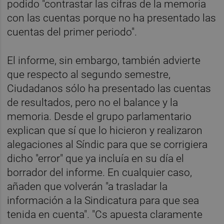
podido "contrastar las cifras de la memoria
con las cuentas porque no ha presentado las
cuentas del primer periodo".
El informe, sin embargo, también advierte
que respecto al segundo semestre,
Ciudadanos sólo ha presentado las cuentas
de resultados, pero no el balance y la
memoria. Desde el grupo parlamentario
explican que sí que lo hicieron y realizaron
alegaciones al Síndic para que se corrigiera
dicho "error" que ya incluía en su día el
borrador del informe. En cualquier caso,
añaden que volverán "a trasladar la
información a la Sindicatura para que sea
tenida en cuenta". "Cs apuesta claramente