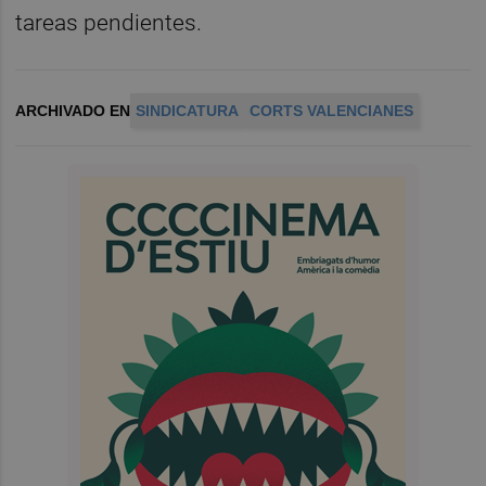
tareas pendientes.
ARCHIVADO EN
SINDICATURA
CORTS VALENCIANES