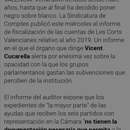
años, hasta que al final ha decidido poner
negro sobre blanco. La Sindicatura de
Comptes publicó este miércoles el informe
de fiscalización de las cuentas de Les Corts
Valencianes relativo al año 2019. Un informe
en el que el órgano que dirige
Vicent
Cucarella
alerta por enésima vez sobre la
opacidad con la que los grupos
parlamentarios gastan las subvenciones que
perciben de la institución.
El informe del auditor expone que los
expedientes de "la mayor parte" de las
ayudas que reciben los seis partidos con
representación en la Cámara "
no tienen la
documentación necesaria
que permita
a la