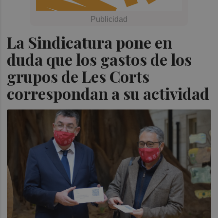
La Sindicatura pone en
duda que los gastos de los
grupos de Les Corts
correspondan a su actividad