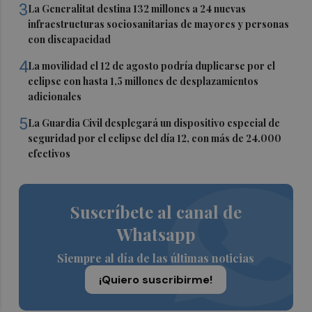
3
La Generalitat destina 132 millones a 24 nuevas
infraestructuras sociosanitarias de mayores y personas
con discapacidad
4
La movilidad el 12 de agosto podría duplicarse por el
eclipse con hasta 1,5 millones de desplazamientos
adicionales
5
La Guardia Civil desplegará un dispositivo especial de
seguridad por el eclipse del día 12, con más de 24.000
efectivos
Suscríbete al canal de
Whatsapp
Siempre al día de las últimas noticias
¡Quiero suscribirme!