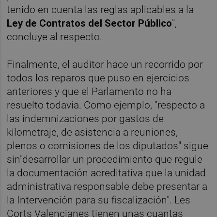
tenido en cuenta las reglas aplicables a la
Ley de Contratos del Sector Público
",
concluye al respecto.
Finalmente, el auditor hace un recorrido por
todos los reparos que puso en ejercicios
anteriores y que el Parlamento no ha
resuelto todavía. Como ejemplo, "respecto a
las indemnizaciones por gastos de
kilometraje, de asistencia a reuniones,
plenos o comisiones de los diputados" sigue
sin"desarrollar un procedimiento que regule
la documentación acreditativa que la unidad
administrativa responsable debe presentar a
la Intervención para su fiscalización". Les
Corts Valencianes tienen unas cuantas