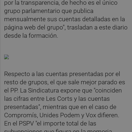
por la transparencia, de hecho es el único
grupo parlamentario que publica
mensualmente sus cuentas detalladas en la
página web del grupo", trasladan a este diario
desde la formación.
Respecto a las cuentas presentadas por el
resto de grupos, el que sale mejor parado es
el PP. La Sindicatura expone que "coinciden
las cifras entre Les Corts y las cuentas
presentadas", mientras que en el caso de
Compromís, Unides Podem y Vox difieren.
En el PSPV "el importe total de las
subvenciones que figura en la memoria