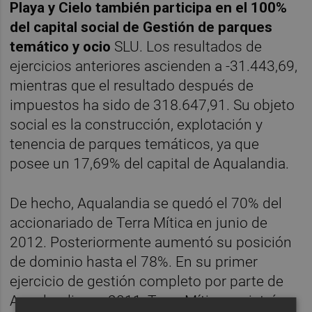
Playa y Cielo también participa en el 100%
del capital social de Gestión de parques
temático y ocio
SLU. Los resultados de
ejercicios anteriores ascienden a -31.443,69,
mientras que el resultado después de
impuestos ha sido de 318.647,91. Su objeto
social es la construcción, explotación y
tenencia de parques temáticos, ya que
posee un 17,69% del capital de Aqualandia.
De hecho, Aqualandia se quedó el 70% del
accionariado de Terra Mítica en junio de
2012. Posteriormente aumentó su posición
de dominio hasta el 78%. En su primer
ejercicio de gestión completo por parte de
Aqualandia, en 2011, Terra Mítica registró