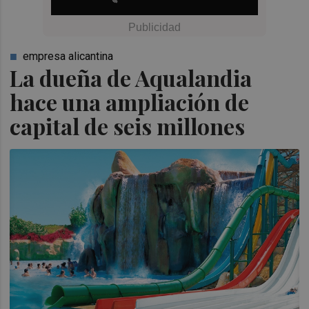
empresa alicantina
La dueña de Aqualandia
hace una ampliación de
capital de seis millones