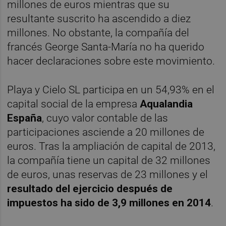
millones de euros mientras que su
resultante suscrito ha ascendido a diez
millones. No obstante, la compañía del
francés George Santa-María no ha querido
hacer declaraciones sobre este movimiento.
Playa y Cielo SL participa en un 54,93% en el
capital social de la empresa
Aqualandia
España
, cuyo valor contable de las
participaciones asciende a 20 millones de
euros. Tras la ampliación de capital de 2013,
la compañía tiene un capital de 32 millones
de euros, unas reservas de 23 millones y el
resultado del ejercicio después de
impuestos ha sido de 3,9 millones en 2014
.