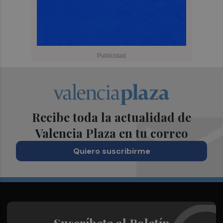
Recibe toda la actualidad de
Valencia Plaza en tu correo
Quiero suscribirme
Suscríbete al Boletín