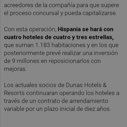
acreedores de la compañía para que supere
el proceso concursal y pueda capitalizarse.
Con esta operación,
Hispania se hará con
cuatro hoteles de cuatro y tres estrellas,
que suman 1.183 habitaciones y en los que
posteriormente prevé realizar una inversión
de 9 millones en reposicionarlos con
mejoras.
Los actuales socios de Dunas Hotels &
Resorts continuaran operando los hoteles a
través de un contrato de arrendamiento
variable por un plazo inicial de diez años.