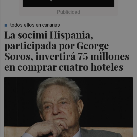
todos ellos en canarias
La socimi Hispania,
participada por George
Soros, invertirá 75 millones
en comprar cuatro hoteles