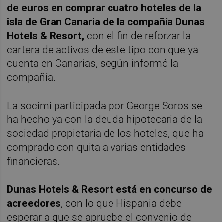
de euros en comprar cuatro hoteles de la
isla de Gran Canaria de la compañía Dunas
Hotels & Resort,
con el fin de reforzar la
cartera de activos de este tipo con que ya
cuenta en Canarias, según informó la
compañía.
La socimi participada por George Soros se
ha hecho ya con la deuda hipotecaria de la
sociedad propietaria de los hoteles, que ha
comprado con quita a varias entidades
financieras.
Dunas Hotels & Resort está en concurso de
acreedores
, con lo que Hispania debe
esperar a que se apruebe el convenio de